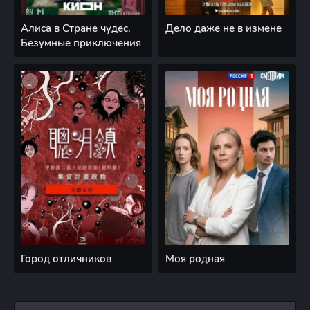
Алиса в Стране чудес.
Дело даже не в измене
Безумные приключения
Город отличников
Моя родная