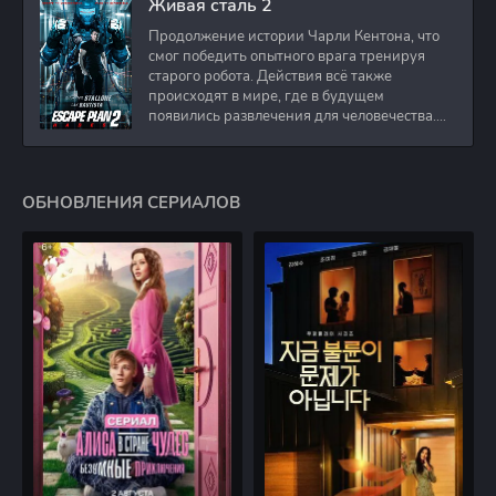
Живая сталь 2
Продолжение истории Чарли Кентона, что
смог победить опытного врага тренируя
старого робота. Действия всё также
происходят в мире, где в будущем
появились развлечения для человечества.
Таким
ОБНОВЛЕНИЯ СЕРИАЛОВ