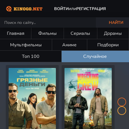
или
ВОЙТИ
РЕГИСТРАЦИЯ
НАЙТИ
Главная
Фильмы
Сериалы
Дорамы
Мультфильмы
Аниме
Подборки
Топ 100
Случайное