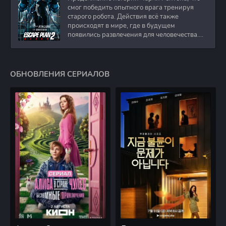
смог победить опытного врага тренируя
старого робота. Действия всё также
происходят в мире, где в будущем
появились развлечения для человечества.
Таким
ОБНОВЛЕНИЯ СЕРИАЛОВ