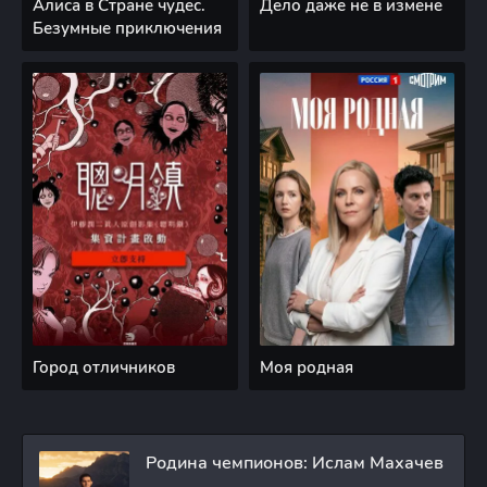
Алиса в Стране чудес.
Дело даже не в измене
Безумные приключения
Город отличников
Моя родная
Родина чемпионов: Ислам Махачев