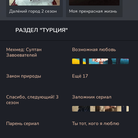
Далёкий город 2 сезон
Моя прекрасная жизнь
Без
РАЗДЕЛ "ТУРЦИЯ"
Мехмед: Султан
Возможная любовь
Завоевателей
Закон природы
Ещё 17
Спасибо, следующий! 3
Заложник сериал
сезон
Парень сериал
Ты тот, кого я люблю