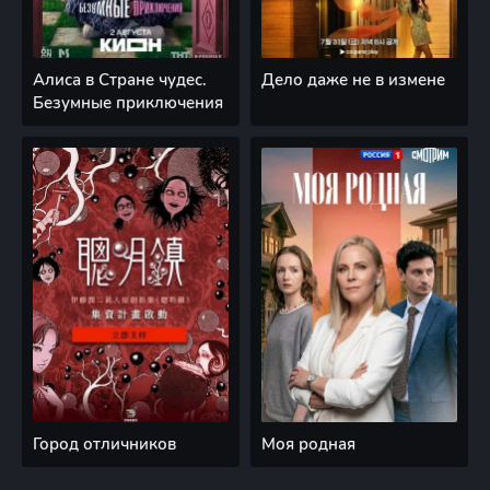
Алиса в Стране чудес.
Дело даже не в измене
Безумные приключения
Город отличников
Моя родная