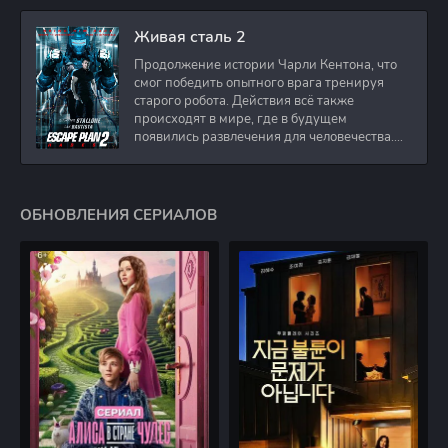
Живая сталь 2
Продолжение истории Чарли Кентона, что
смог победить опытного врага тренируя
старого робота. Действия всё также
происходят в мире, где в будущем
появились развлечения для человечества.
Таким
ОБНОВЛЕНИЯ СЕРИАЛОВ