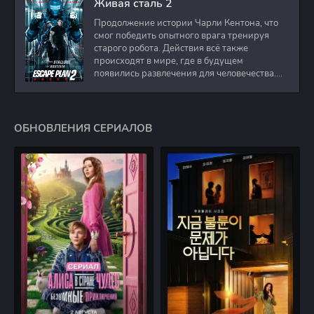
Живая сталь 2
Продолжение истории Чарли Кентона, что
смог победить опытного врага тренируя
старого робота. Действия всё также
происходят в мире, где в будущем
появились развлечения для человечества.
Таким
ОБНОВЛЕНИЯ СЕРИАЛОВ