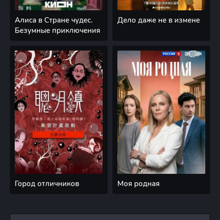
Алиса в Стране чудес.
Дело даже не в измене
Безумные приключения
Город отличников
Моя родная