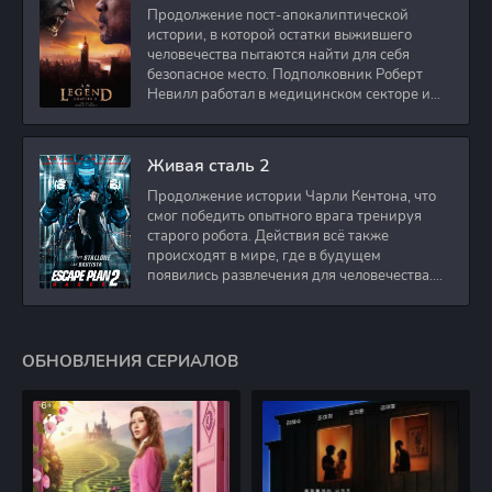
Продолжение пост-апокалиптической
истории, в которой остатки выжившего
человечества пытаются найти для себя
безопасное место. Подполковник Роберт
Невилл работал в медицинском секторе и
проживает в
Живая сталь 2
Продолжение истории Чарли Кентона, что
смог победить опытного врага тренируя
старого робота. Действия всё также
происходят в мире, где в будущем
появились развлечения для человечества.
Таким
ОБНОВЛЕНИЯ СЕРИАЛОВ