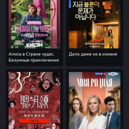
Алиса в Стране чудес.
Дело даже не в измене
Безумные приключения