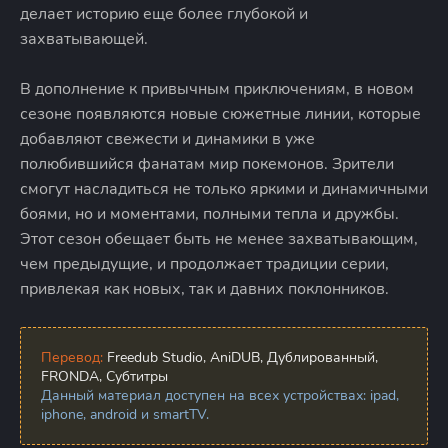
делает историю еще более глубокой и
захватывающей.
В дополнение к привычным приключениям, в новом
сезоне появляются новые сюжетные линии, которые
добавляют свежести и динамики в уже
полюбившийся фанатам мир покемонов. Зрители
смогут насладиться не только яркими и динамичными
боями, но и моментами, полными тепла и дружбы.
Этот сезон обещает быть не менее захватывающим,
чем предыдущие, и продолжает традиции серии,
привлекая как новых, так и давних поклонников.
Перевод:
Freedub Studio, AniDUB, Дублированный,
FRONDA, Субтитры
Данный материал доступен на всех устройствах: ipad,
iphone, android и smartTV.