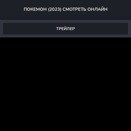
ПОКЕМОН (2023) СМОТРЕТЬ ОНЛАЙН
ТРЕЙЛЕР