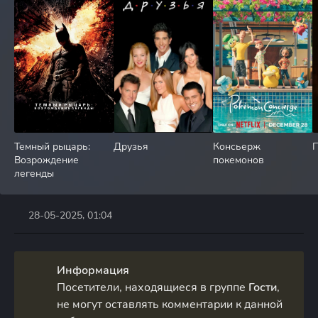
Темный рыцарь:
Друзья
Консьерж
Возрождение
покемонов
легенды
28-05-2025, 01:04
Информация
Посетители, находящиеся в группе
Гости
,
не могут оставлять комментарии к данной