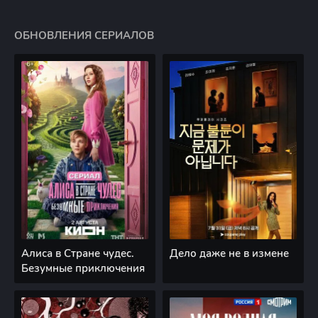
ОБНОВЛЕНИЯ СЕРИАЛОВ
Алиса в Стране чудес.
Дело даже не в измене
Безумные приключения