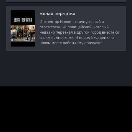
Белая перчатка
Инспектор Валле – скрупулёзный и
ответственный полицейский, который
недавно переехал в другой город вместе со
своими сыновьями. В первый же день на
новом месте работы ему поручают
расследовать