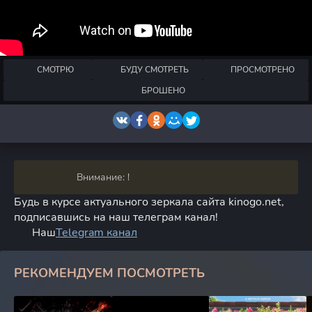
СМОТРЮ
БУДУ СМОТРЕТЬ
ПРОСМОТРЕНО
БРОШЕНО
Внимание: !
Будь в курсе актуального зеркала сайта kinogo.net,
подписавшись на наш телеграм канал!
Наш
Telegram канал
РЕКОМЕНДУЕМ ПОСМОТРЕТЬ