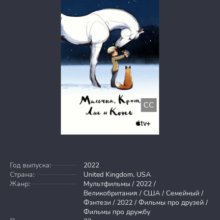
CC
Год выпуска:
2022
Страна:
United Kingdom, USA
Жанр:
Мультфильмы / 2022 /
Великобритания / США / Семейный /
Фэнтези / 2022 / Фильмы про друзей /
Фильмы про дружбу