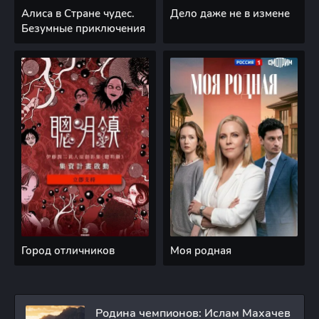
Алиса в Стране чудес.
Дело даже не в измене
Безумные приключения
Город отличников
Моя родная
Родина чемпионов: Ислам Махачев