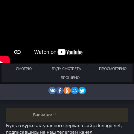
СМОТРЮ
БУДУ СМОТРЕТЬ
ПРОСМОТРЕНО
БРОШЕНО
Внимание: !
Будь в курсе актуального зеркала сайта kinogo.net,
подписавшись на наш телеграм канал!