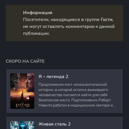
Информация
Посетители, находящиеся в группе
Гости
,
не могут оставлять комментарии к данной
публикации.
СКОРО НА САЙТЕ
Я – легенда 2
Продолжение пост-апокалиптической
истории, в которой остатки выжившего
человечества пытаются найти для себя
безопасное место. Подполковник Роберт
Невилл работал в медицинском секторе и
проживает в
Живая сталь 2