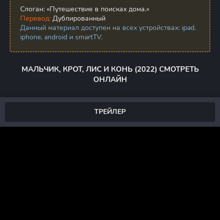
Слоган:
«Путешествие в поисках дома.»
Перевод:
Дублированный
Данный материал доступен на всех устройствах: ipad,
iphone, android и smartTV.
МАЛЬЧИК, КРОТ, ЛИС И КОНЬ (2022) СМОТРЕТЬ
ОНЛАЙН
ТРЕЙЛЕР