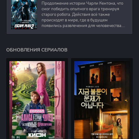
Продолжение истории Чарли Кентона, что
смог победить опытного врага тренируя
старого робота. Действия всё также
происходят в мире, где в будущем
появились развлечения для человечества.
Таким
ОБНОВЛЕНИЯ СЕРИАЛОВ