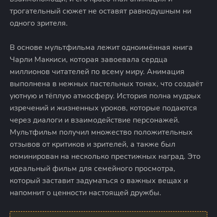
трогательный сюжет не оставят равнодушным ни
одного зрителя.
В основе мультфильма лежит одноимённая книга
Чарли Маккиси, которая завоевала сердца
миллионов читателей по всему миру. Анимация
выполнена в нежных пастельных тонах, что создаёт
уютную и тёплую атмосферу. История полна мудрых
изречений и жизненных уроков, которые подаются
через диалоги и взаимодействие персонажей.
Мультфильм получил множество положительных
отзывов от критиков и зрителей, а также был
номинирован на несколько престижных наград. Это
идеальный фильм для семейного просмотра,
который заставит задуматься о важных вещах и
напомнит о ценности настоящей дружбы.