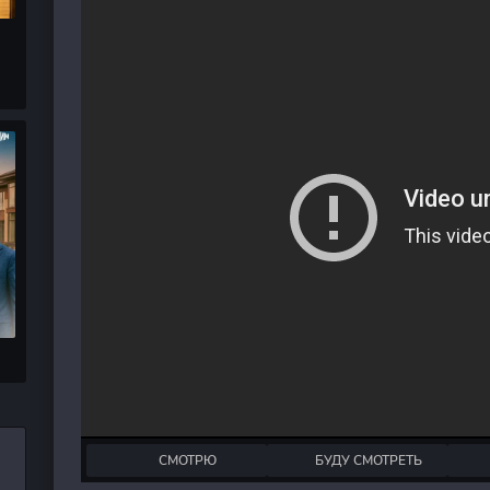
СМОТРЮ
БУДУ СМОТРЕТЬ