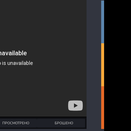
ПРОСМОТРЕНО
БРОШЕНО