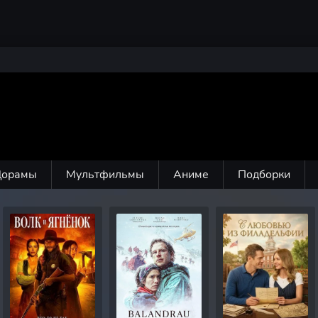
Дорамы
Мультфильмы
Аниме
Подборки