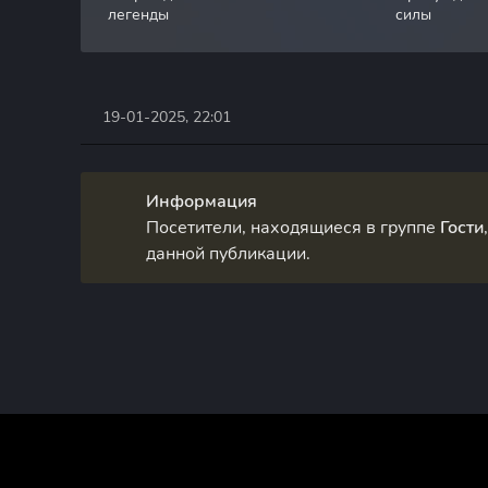
легенды
силы
19-01-2025, 22:01
Информация
Посетители, находящиеся в группе
Гости
данной публикации.