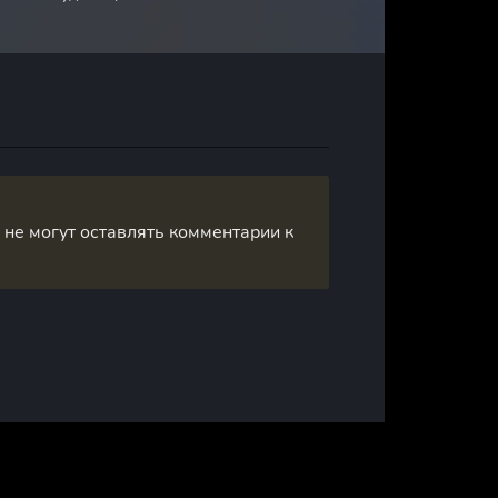
, не могут оставлять комментарии к