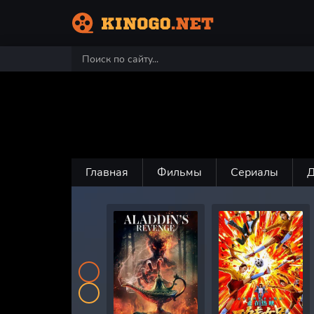
Главная
Фильмы
Сериалы