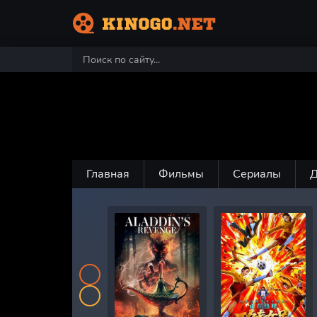
Главная
Фильмы
Сериалы