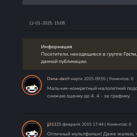
12-01-2025, 15:08
Информация
Посетители, находящиеся в группе
Гости
данной публикации.
Dana-dan
9 марта 2015 09:55 | Коментов: 0
Мальчик-конкретный малолетний подон
снижаю оценку до 4. 4 - за графику.
jj312
25 февраля 2015 17:44 | Коментов: 0
Отличный мультфильм! Даже жалею, чт