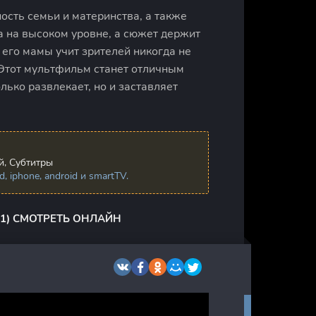
ость семьи и материнства, а также
а на высоком уровне, а сюжет держит
 его мамы учит зрителей никогда не
. Этот мультфильм станет отличным
лько развлекает, но и заставляет
, Субтитры
 iphone, android и smartTV.
1) СМОТРЕТЬ ОНЛАЙН