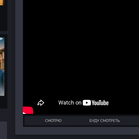
СМОТРЮ
БУДУ СМОТРЕТЬ