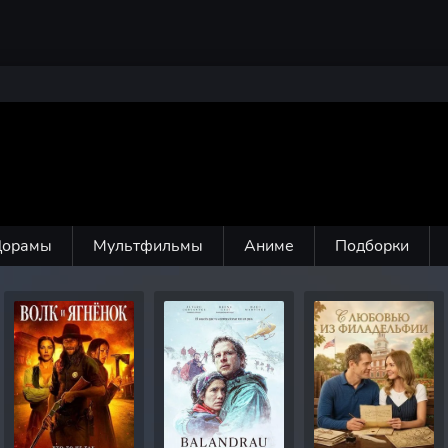
Дорамы
Мультфильмы
Аниме
Подборки