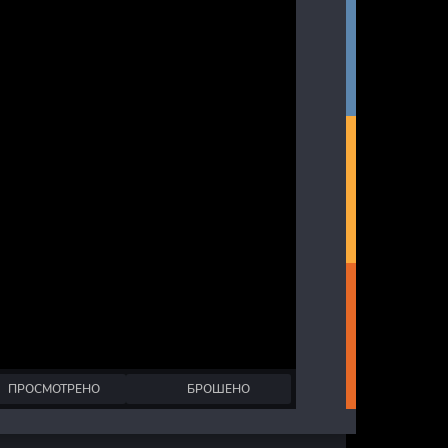
ПРОСМОТРЕНО
БРОШЕНО