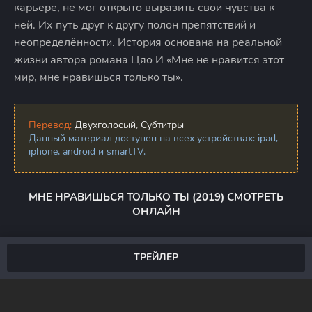
карьере, не мог открыто выразить свои чувства к
ней. Их путь друг к другу полон препятствий и
неопределённости. История основана на реальной
жизни автора романа Цяо И «Мне не нравится этот
мир, мне нравишься только ты».
Перевод:
Двухголосый, Субтитры
Данный материал доступен на всех устройствах: ipad,
iphone, android и smartTV.
МНЕ НРАВИШЬСЯ ТОЛЬКО ТЫ (2019) СМОТРЕТЬ
ОНЛАЙН
ТРЕЙЛЕР