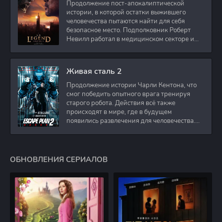
Продолжение пост-апокалиптической
истории, в которой остатки выжившего
человечества пытаются найти для себя
безопасное место. Подполковник Роберт
Невилл работал в медицинском секторе и
проживает в
Живая сталь 2
Продолжение истории Чарли Кентона, что
смог победить опытного врага тренируя
старого робота. Действия всё также
происходят в мире, где в будущем
появились развлечения для человечества.
Таким
ОБНОВЛЕНИЯ СЕРИАЛОВ