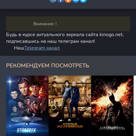
Внимание: !
Будь в курсе актуального зеркала сайта kinogo.net,
подписавшись на наш телеграм канал!
Наш
Telegram канал
РЕКОМЕНДУЕМ ПОСМОТРЕТЬ