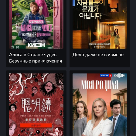
Алиса в Стране чудес.
Дело даже не в измене
Безумные приключения