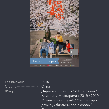
CC
1 сезон 35 серия
Год выпуска:
2019
Страна:
China
Жанр:
Дорамы / Сериалы / 2019 / Китай /
Комедия / Мелодрама / 2019 / 2019 /
Фильмы про друзей / Фильмы про
дружбу / Фильмы про любовь /