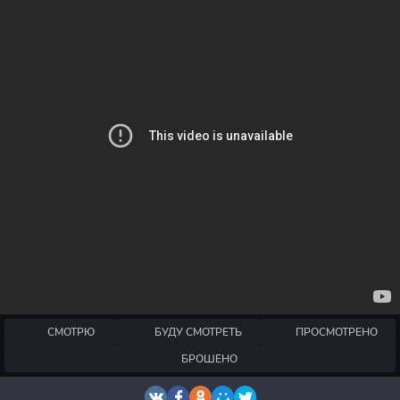
СМОТРЮ
БУДУ СМОТРЕТЬ
ПРОСМОТРЕНО
БРОШЕНО