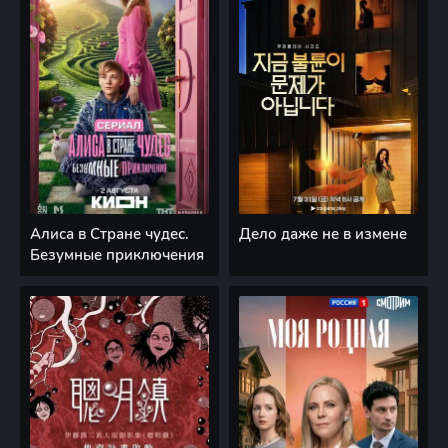
Алиса в Стране чудес.
Дело даже не в измене
Безумные приключения