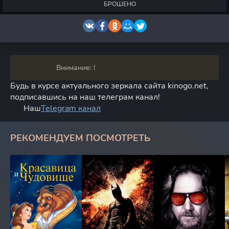
БРОШЕНО
Внимание: !
Будь в курсе актуального зеркала сайта kinogo.net,
подписавшись на наш телеграм канал!
Наш
Telegram канал
РЕКОМЕНДУЕМ ПОСМОТРЕТЬ