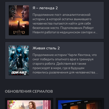
Я – легенда 2
Продолжение пост-апокалиптической
истории, в которой остатки выжившего
человечества пытаются найти для себя
безопасное место. Подполковник Роберт
Невилл работал в медицинском секторе и
проживает в
Живая сталь 2
Продолжение истории Чарли Кентона, что
смог победить опытного врага тренируя
старого робота. Действия всё также
происходят в мире, где в будущем
появились развлечения для человечества.
Таким
ОБНОВЛЕНИЯ СЕРИАЛОВ