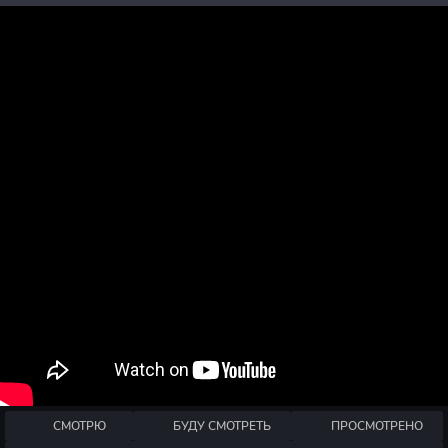
СМОТРЮ
БУДУ СМОТРЕТЬ
ПРОСМОТРЕНО