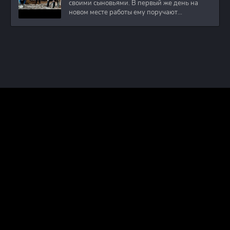
своими сыновьями. В первый же день на
новом месте работы ему поручают
расследовать
ПРАВООБЛАДАТЕЛЯМ
ПОЛИТИКА КОНФИДЕНЦИАЛЬНОСТИ