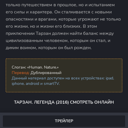
только путешествием в прошлое, но и испытанием
его силы и характера. Он сталкивается с новыми
опасностями и врагами, которые угрожают не только
его жизни, но и жизни его близких. В этом
приключении Тарзан должен найти баланс между
цивилизованным человеком, которым он стал, и
диким воином, которым он был рожден.
Слоган:
«Human. Nature.»
Перевод:
Дублированный
Данный материал доступен на всех устройствах: ipad,
iphone, android и smartTV.
ТАРЗАН. ЛЕГЕНДА (2016) СМОТРЕТЬ ОНЛАЙН
ТРЕЙЛЕР