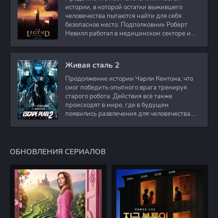
истории, в которой остатки выжившего
человечества пытаются найти для себя
безопасное место. Подполковник Роберт
Невилл работал в медицинском секторе и
проживает в
Живая сталь 2
Продолжение истории Чарли Кентона, что
смог победить опытного врага тренируя
старого робота. Действия всё также
происходят в мире, где в будущем
появились развлечения для человечества.
Таким
ОБНОВЛЕНИЯ СЕРИАЛОВ