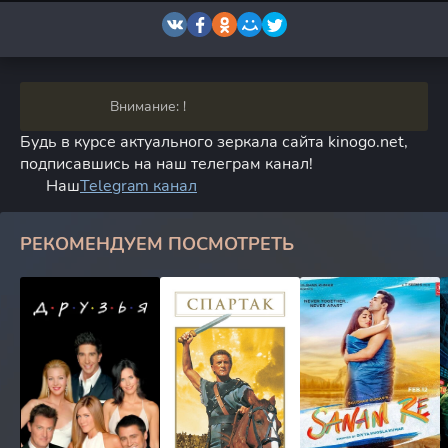
Внимание: !
Будь в курсе актуального зеркала сайта kinogo.net,
подписавшись на наш телеграм канал!
Наш
Telegram канал
РЕКОМЕНДУЕМ ПОСМОТРЕТЬ