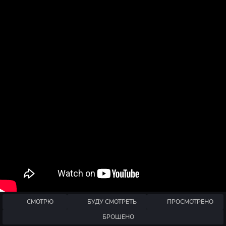
СМОТРЮ
БУДУ СМОТРЕТЬ
ПРОСМОТРЕНО
БРОШЕНО