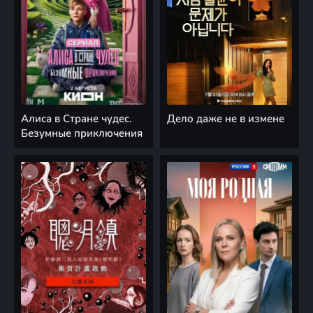
Алиса в Стране чудес.
Дело даже не в измене
Безумные приключения