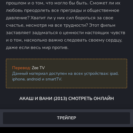
прошлом и о том, что могло бы быть. Сможет ли их
любовь преодолеть все преграды и общественное
давление? Хватит ли у них сил бороться за свое
счастье, несмотря на все трудности? Этот фильм
заставляет задуматься о ценности настоящих чувств
и о том, насколько важно следовать своему сердцу,
даже если весь мир против.
Перевод:
Zee TV
Данный материал доступен на всех устройствах: ipad,
iphone, android и smartTV.
АКАШ И ВАНИ (2013) СМОТРЕТЬ ОНЛАЙН
ТРЕЙЛЕР