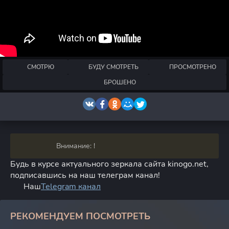
СМОТРЮ
БУДУ СМОТРЕТЬ
ПРОСМОТРЕНО
БРОШЕНО
Внимание: !
Будь в курсе актуального зеркала сайта kinogo.net,
подписавшись на наш телеграм канал!
Наш
Telegram канал
РЕКОМЕНДУЕМ ПОСМОТРЕТЬ