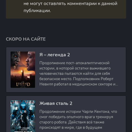
не могут оставлять комментарии к данной
публикации.
СКОРО НА САЙТЕ
Я – легенда 2
Продолжение пост-апокалиптической
истории, в которой остатки выжившего
человечества пытаются найти для себя
безопасное место. Подполковник Роберт
Невилл работал в медицинском секторе и
проживает в
Живая сталь 2
Продолжение истории Чарли Кентона, что
смог победить опытного врага тренируя
старого робота. Действия всё также
происходят в мире, где в будущем