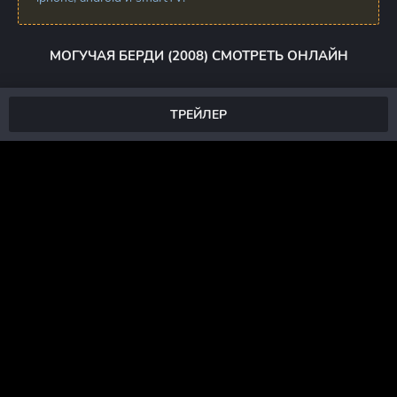
МОГУЧАЯ БЕРДИ (2008) СМОТРЕТЬ ОНЛАЙН
ТРЕЙЛЕР