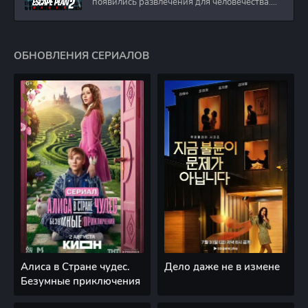
появились развлечения для человечества.
Таким
ОБНОВЛЕНИЯ СЕРИАЛОВ
Алиса в Стране чудес.
Дело даже не в измене
Безумные приключения