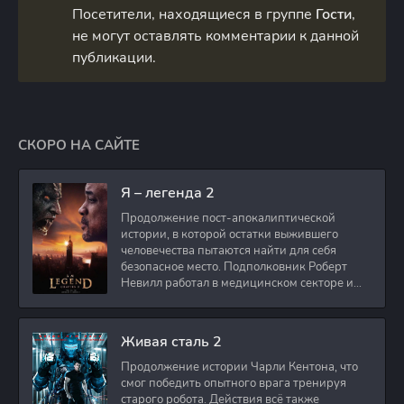
Посетители, находящиеся в группе
Гости
,
не могут оставлять комментарии к данной
публикации.
СКОРО НА САЙТЕ
Я – легенда 2
Продолжение пост-апокалиптической
истории, в которой остатки выжившего
человечества пытаются найти для себя
безопасное место. Подполковник Роберт
Невилл работал в медицинском секторе и
проживает в
Живая сталь 2
Продолжение истории Чарли Кентона, что
смог победить опытного врага тренируя
старого робота. Действия всё также