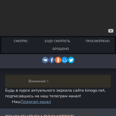
СМОТРЮ
БУДУ СМОТРЕТЬ
ПРОСМОТРЕНО
БРОШЕНО
Внимание: !
Будь в курсе актуального зеркала сайта kinogo.net,
подписавшись на наш телеграм канал!
Наш
Telegram канал