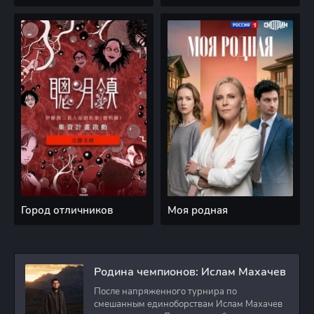
Город отличников
Моя родная
Родина чемпионов: Ислам Махачев
После напряженного турнира по
смешанным единоборствам Ислам Махачев