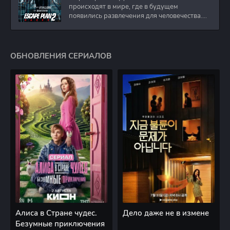
происходят в мире, где в будущем
появились развлечения для человечества.
Таким
ОБНОВЛЕНИЯ СЕРИАЛОВ
Алиса в Стране чудес.
Дело даже не в измене
Безумные приключения