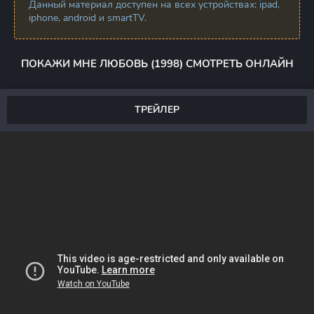
Данный материал доступен на всех устройствах: ipad,
iphone, android и smartTV.
ПОКАЖИ МНЕ ЛЮБОВЬ (1998) СМОТРЕТЬ ОНЛАЙН
ТРЕЙЛЕР