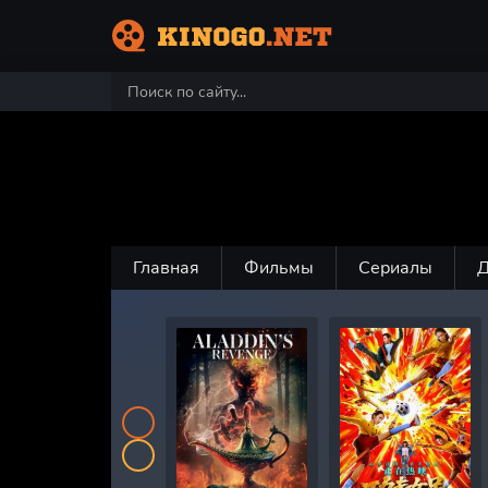
Главная
Фильмы
Сериалы