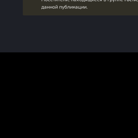
данной публикации.