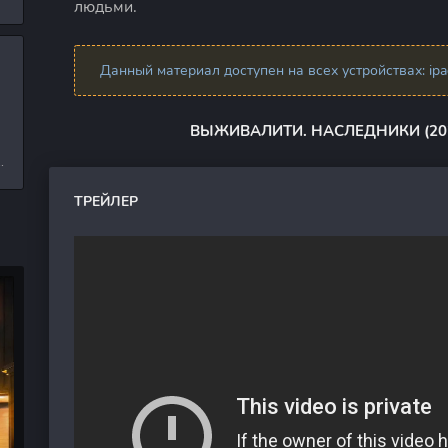
людьми.
л
Данный материал доступен на всех устройствах: ipad,
и
ВЫЖИВАЛИТИ. НАСЛЕДНИКИ (20
е
ТРЕЙЛЕР