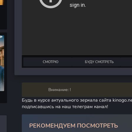
СМОТРЮ
БУДУ СМОТРЕТЬ
Внимание: !
Будь в курсе актуального зеркала сайта kinogo.ne
подписавшись на наш телеграм канал!
РЕКОМЕНДУЕМ ПОСМОТРЕТЬ