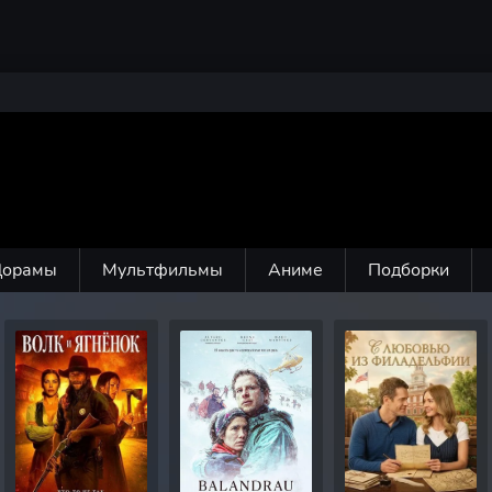
Дорамы
Мультфильмы
Аниме
Подборки