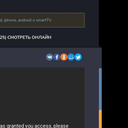
 iphone, android и smartTV.
25) СМОТРЕТЬ ОНЛАЙН