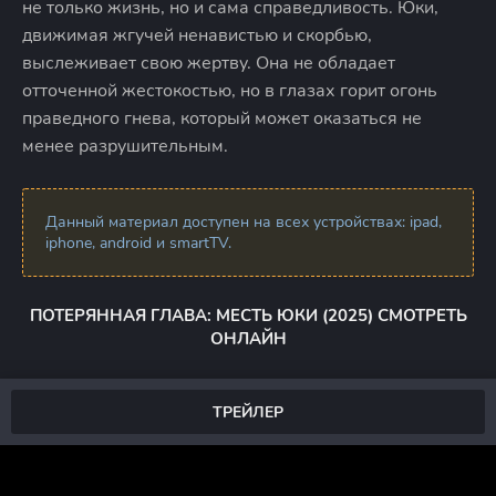
не только жизнь, но и сама справедливость. Юки,
движимая жгучей ненавистью и скорбью,
выслеживает свою жертву. Она не обладает
отточенной жестокостью, но в глазах горит огонь
праведного гнева, который может оказаться не
менее разрушительным.
Данный материал доступен на всех устройствах: ipad,
iphone, android и smartTV.
ПОТЕРЯННАЯ ГЛАВА: МЕСТЬ ЮКИ (2025) СМОТРЕТЬ
ОНЛАЙН
ТРЕЙЛЕР