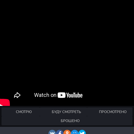
СМОТРЮ
БУДУ СМОТРЕТЬ
ПРОСМОТРЕНО
БРОШЕНО