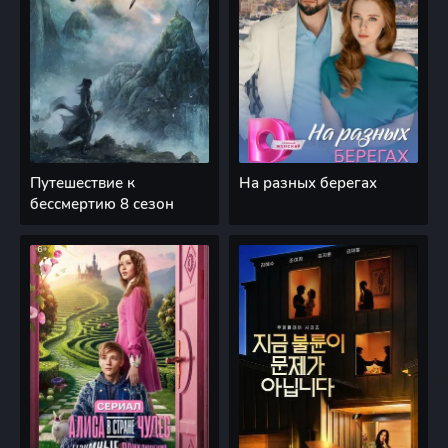
Путешествие к
На разных берегах
бессмертию 8 сезон