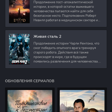
Продолжение пост-апокалиптической
истории, в которой остатки выжившего
человечества пытаются найти для себя
безопасное место. Подполковник Роберт
Невилл работал в медицинском секторе и
проживает в
Живая сталь 2
Продолжение истории Чарли Кентона, что
смог победить опытного врага тренируя
старого робота. Действия всё также
происходят в мире, где в будущем
появились развлечения для человечества.
Таким
ОБНОВЛЕНИЯ СЕРИАЛОВ