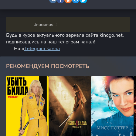
Внимание: !
Будь в курсе актуального зеркала сайта kinogo.net,
подписавшись на наш телеграм канал!
Наш
Telegram канал
РЕКОМЕНДУЕМ ПОСМОТРЕТЬ