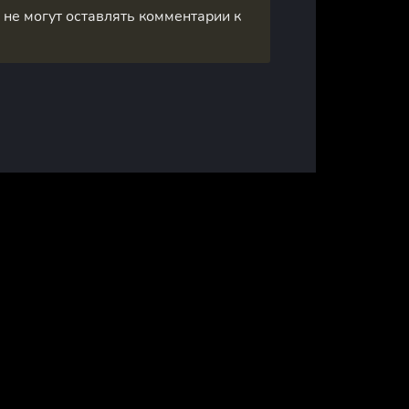
, не могут оставлять комментарии к