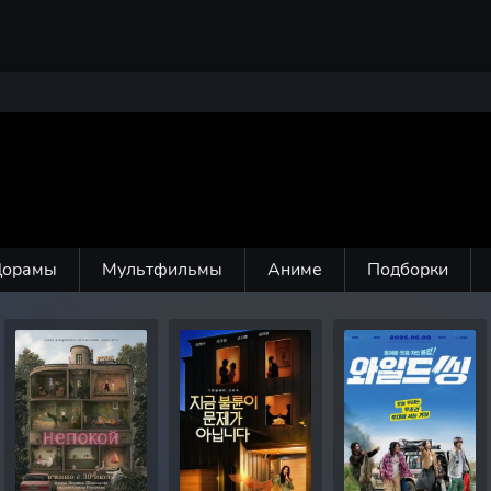
Дорамы
Мультфильмы
Аниме
Подборки