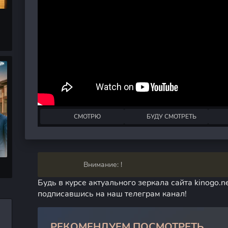
СМОТРЮ
БУДУ СМОТРЕТЬ
Внимание: !
Будь в курсе актуального зеркала сайта kinogo.ne
подписавшись на наш телеграм канал!
РЕКОМЕНДУЕМ ПОСМОТРЕТЬ