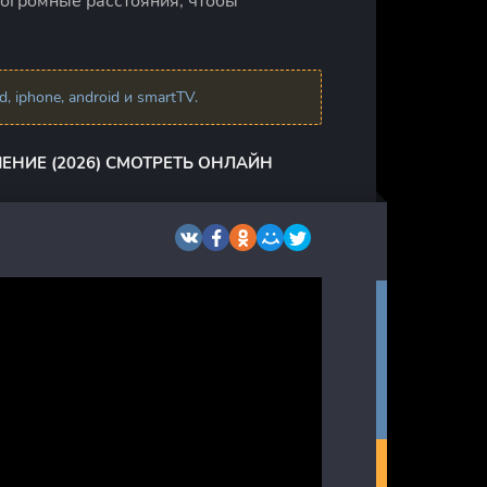
 огромные расстояния, чтобы
 iphone, android и smartTV.
НИЕ (2026) СМОТРЕТЬ ОНЛАЙН