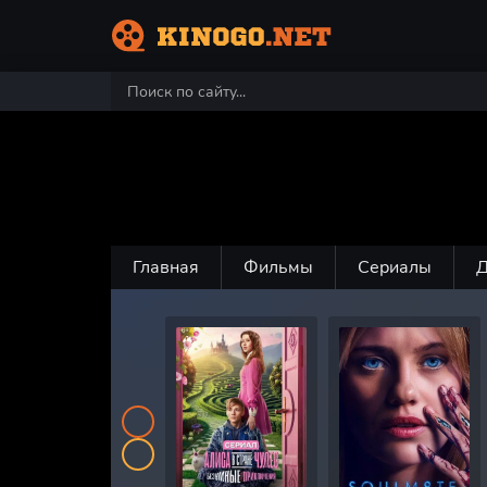
Главная
Фильмы
Сериалы