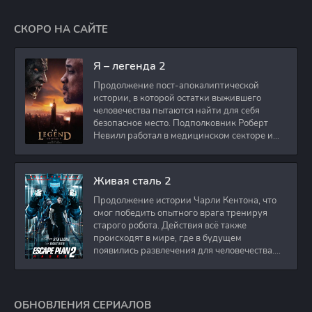
СКОРО НА САЙТЕ
Я – легенда 2
Продолжение пост-апокалиптической
истории, в которой остатки выжившего
человечества пытаются найти для себя
безопасное место. Подполковник Роберт
Невилл работал в медицинском секторе и
проживает в
Живая сталь 2
Продолжение истории Чарли Кентона, что
смог победить опытного врага тренируя
старого робота. Действия всё также
происходят в мире, где в будущем
появились развлечения для человечества.
Таким
ОБНОВЛЕНИЯ СЕРИАЛОВ