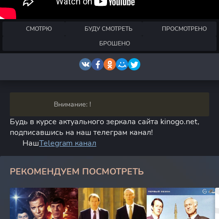
СМОТРЮ
БУДУ СМОТРЕТЬ
ПРОСМОТРЕНО
БРОШЕНО
Внимание: !
Будь в курсе актуального зеркала сайта kinogo.net,
подписавшись на наш телеграм канал!
Наш
Telegram канал
РЕКОМЕНДУЕМ ПОСМОТРЕТЬ