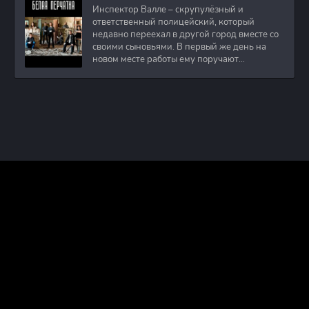
Инспектор Валле – скрупулёзный и
ответственный полицейский, который
недавно переехал в другой город вместе со
своими сыновьями. В первый же день на
новом месте работы ему поручают
расследовать