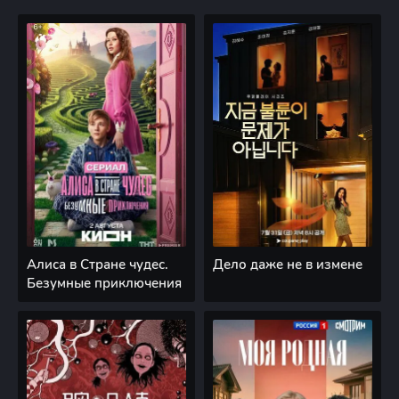
Алиса в Стране чудес.
Дело даже не в измене
Безумные приключения