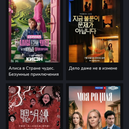
Алиса в Стране чудес.
Дело даже не в измене
Безумные приключения