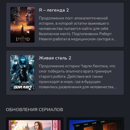
Я – легенда 2
Продолжение пост-апокалиптической
истории, в которой остатки выжившего
человечества пытаются найти для себя
безопасное место. Подполковник Роберт
Невилл работал в медицинском секторе и
проживает в
Живая сталь 2
Продолжение истории Чарли Кентона, что
смог победить опытного врага тренируя
старого робота. Действия всё также
происходят в мире, где в будущем
появились развлечения для человечества.
Таким
ОБНОВЛЕНИЯ СЕРИАЛОВ