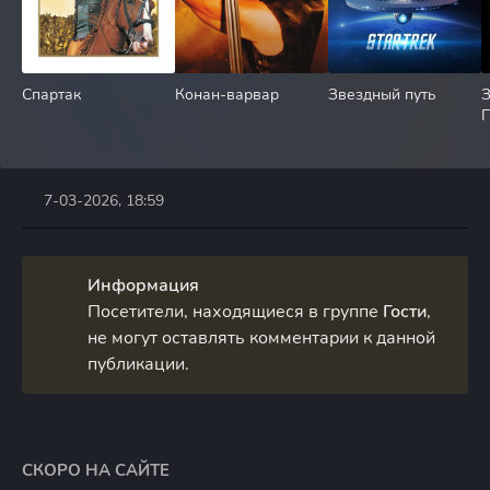
Спартак
Конан-варвар
Звездный путь
З
7-03-2026, 18:59
Информация
Посетители, находящиеся в группе
Гости
,
не могут оставлять комментарии к данной
публикации.
СКОРО НА САЙТЕ