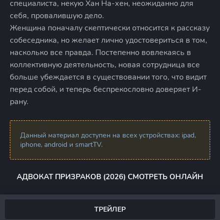
специалиста, некую Хан На-хен, неожиданно для
себя, провалившую дело.
Женщина поначалу скептически относится к рассказу
собеседника, но желает лично удостовериться в том,
насколько все правда. Постепенно вовлекаясь в
коллективную деятельность, новая сотрудница все
больше убеждается в существовании того, что видит
перед собой, и теперь беспрекословно доверяет И-
рану.
Данный материал доступен на всех устройствах: ipad,
iphone, android и smartTV.
АДВОКАТ ПРИЗРАКОВ (2026) СМОТРЕТЬ ОНЛАЙН
ТРЕЙЛЕР