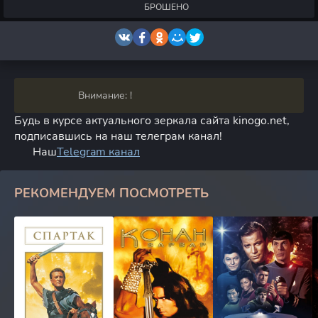
БРОШЕНО
Внимание: !
Будь в курсе актуального зеркала сайта kinogo.net,
подписавшись на наш телеграм канал!
Наш
Telegram канал
РЕКОМЕНДУЕМ ПОСМОТРЕТЬ