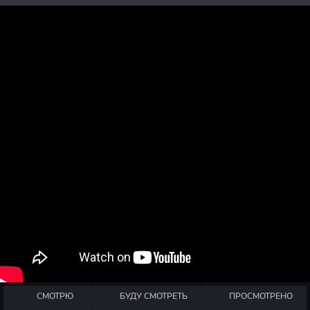
СМОТРЮ
БУДУ СМОТРЕТЬ
ПРОСМОТРЕНО