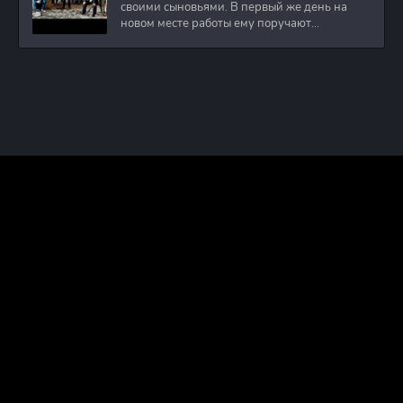
своими сыновьями. В первый же день на
новом месте работы ему поручают
расследовать
ПРАВООБЛАДАТЕЛЯМ
ПОЛИТИКА КОНФИДЕНЦИАЛЬНОСТИ