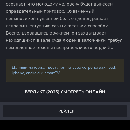
осознает, что молодому человеку будет вынесен
оправдательный приговор. Охваченный
невыносимой душевной болью вдовец решает
исправить ситуацию самым жестким способом.
Воспользовавшись оружием, он захватывает
находящихся в зале суда людей в заложники, требуя
немедленной отмены несправедливого вердикта.
Данный материал доступен на всех устройствах: ipad,
iphone, android и smartTV.
ВЕРДИКТ (2025) СМОТРЕТЬ ОНЛАЙН
ТРЕЙЛЕР