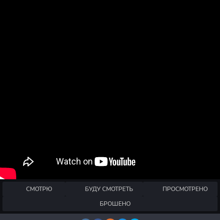
СМОТРЮ
БУДУ СМОТРЕТЬ
ПРОСМОТРЕНО
БРОШЕНО