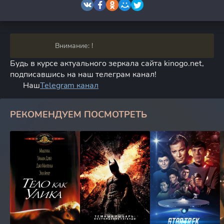
Внимание: !
Будь в курсе актуального зеркала сайта kinogo.net,
подписавшись на наш телеграм канал!
Наш
Telegram канал
РЕКОМЕНДУЕМ ПОСМОТРЕТЬ