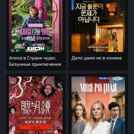
Алиса в Стране чудес.
Дело даже не в измене
Безумные приключения