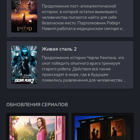
Продолжение пост-апокалиптической
истории, в которой остатки выжившего
человечества пытаются найти для себя
безопасное место. Подполковник Роберт
Невилл работал в медицинском секторе и
проживает в
Живая сталь 2
Продолжение истории Чарли Кентона, что
смог победить опытного врага тренируя
старого робота. Действия всё также
происходят в мире, где в будущем
появились развлечения для человечества.
Таким
ОБНОВЛЕНИЯ СЕРИАЛОВ