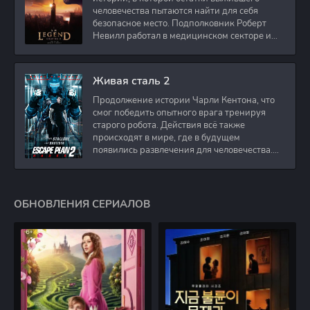
человечества пытаются найти для себя
безопасное место. Подполковник Роберт
Невилл работал в медицинском секторе и
проживает в
Живая сталь 2
Продолжение истории Чарли Кентона, что
смог победить опытного врага тренируя
старого робота. Действия всё также
происходят в мире, где в будущем
появились развлечения для человечества.
Таким
ОБНОВЛЕНИЯ СЕРИАЛОВ