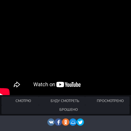
СМОТРЮ
БУДУ СМОТРЕТЬ
ПРОСМОТРЕНО
БРОШЕНО