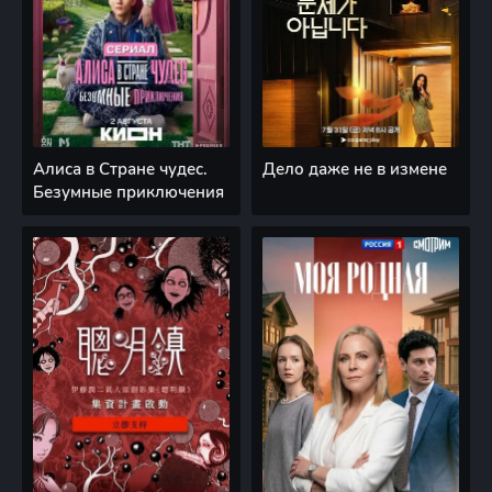
Алиса в Стране чудес.
Дело даже не в измене
Безумные приключения