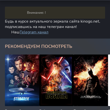
Внимание: !
Будь в курсе актуального зеркала сайта kinogo.net,
подписавшись на наш телеграм канал!
Наш
Telegram канал
РЕКОМЕНДУЕМ ПОСМОТРЕТЬ