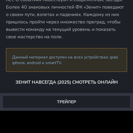
Более 40 знаковых личностей ФК «Зенит» поведают
о своем пути, взлетах и падениях. Каждому из них
пришлось пройти через множество преград, чтобы
вывести команду на текущий уровень и показать
свое мастерство на поле.
Данный материал доступен на всех устройствах: ipad,
iphone, android и smartTV.
ЗЕНИТ НАВСЕГДА (2025) СМОТРЕТЬ ОНЛАЙН
ТРЕЙЛЕР