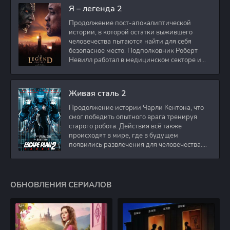
Я – легенда 2
Продолжение пост-апокалиптической
истории, в которой остатки выжившего
человечества пытаются найти для себя
безопасное место. Подполковник Роберт
Невилл работал в медицинском секторе и
проживает в
Живая сталь 2
Продолжение истории Чарли Кентона, что
смог победить опытного врага тренируя
старого робота. Действия всё также
происходят в мире, где в будущем
появились развлечения для человечества.
Таким
ОБНОВЛЕНИЯ СЕРИАЛОВ