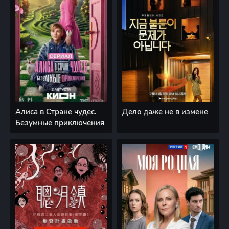
Алиса в Стране чудес.
Дело даже не в измене
Безумные приключения