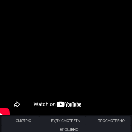
СМОТРЮ
БУДУ СМОТРЕТЬ
ПРОСМОТРЕНО
БРОШЕНО