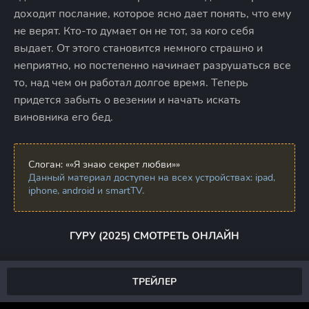
доходит послание, которое ясно дает понять, что ему
не верят. Кто-то думает он не тот, за кого себя
выдает. От этого становится немного страшно и
неприятно, но постепенно начинает разрушаться все
то, над чем он работал долгое время. Теперь
придется забыть о везении и начать искать
виновника его бед.
Слоган:
««Я знаю секрет любви»»
Данный материал доступен на всех устройствах: ipad,
iphone, android и smartTV.
ГУРУ (2025) СМОТРЕТЬ ОНЛАЙН
ТРЕЙЛЕР