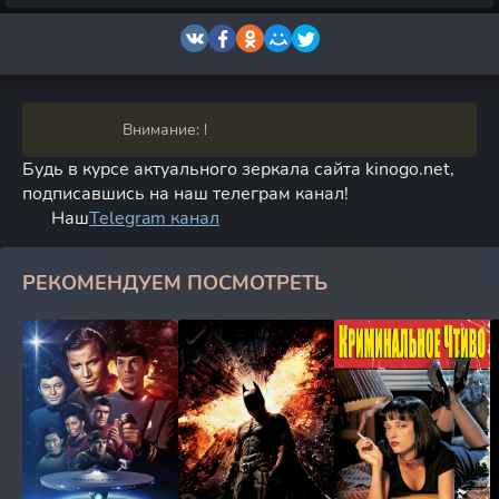
Внимание: !
Будь в курсе актуального зеркала сайта kinogo.net,
подписавшись на наш телеграм канал!
Наш
Telegram канал
РЕКОМЕНДУЕМ ПОСМОТРЕТЬ