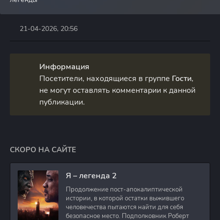
21-04-2026, 20:56
Информация
Посетители, находящиеся в группе
Гости
,
не могут оставлять комментарии к данной
публикации.
СКОРО НА САЙТЕ
Я – легенда 2
Продолжение пост-апокалиптической
истории, в которой остатки выжившего
человечества пытаются найти для себя
безопасное место. Подполковник Роберт