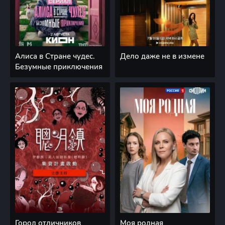
Алиса в Стране чудес.
Дело даже не в измене
Безумные приключения
Город отличников
Моя родная