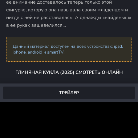
ее внимание доставалось теперь только этой
фигурке, которую она называла своим младенцем и
нигде с ней не расставалась. А однажды «найденыш»
в ее руках зашевелился…
Данный материал доступен на всех устройствах: ipad,
iphone, android и smartTV.
ГЛИНЯНАЯ КУКЛА (2025) СМОТРЕТЬ ОНЛАЙН
ТРЕЙЛЕР