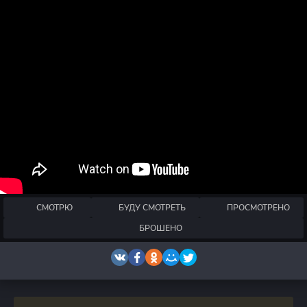
СМОТРЮ
БУДУ СМОТРЕТЬ
ПРОСМОТРЕНО
БРОШЕНО