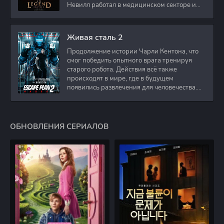
Невилл работал в медицинском секторе и
проживает в
Живая сталь 2
Продолжение истории Чарли Кентона, что
смог победить опытного врага тренируя
старого робота. Действия всё также
происходят в мире, где в будущем
появились развлечения для человечества.
Таким
ОБНОВЛЕНИЯ СЕРИАЛОВ