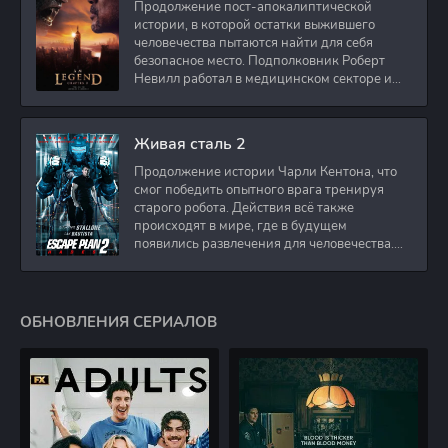
Продолжение пост-апокалиптической
истории, в которой остатки выжившего
человечества пытаются найти для себя
безопасное место. Подполковник Роберт
Невилл работал в медицинском секторе и
проживает в
Живая сталь 2
Продолжение истории Чарли Кентона, что
смог победить опытного врага тренируя
старого робота. Действия всё также
происходят в мире, где в будущем
появились развлечения для человечества.
Таким
ОБНОВЛЕНИЯ СЕРИАЛОВ