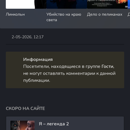
Линкольн
Убийство на краю
Дело о пеликанах
Д
света
2-05-2026, 12:17
Информация
Посетители, находящиеся в группе
Гости
,
не могут оставлять комментарии к данной
публикации.
СКОРО НА САЙТЕ
Я – легенда 2