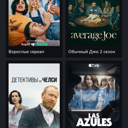
Взрослые сериал
Обычный Джо 2 сезон