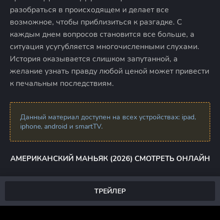
разобраться в происходящем и делает все
возможное, чтобы приблизиться к разгадке. С
каждым днем вопросов становится все больше, а
ситуация усугубляется многочисленными слухами.
История оказывается слишком запутанной, а
желание узнать правду любой ценой может привести
к печальным последствиям.
Данный материал доступен на всех устройствах: ipad,
iphone, android и smartTV.
АМЕРИКАНСКИЙ МАНЬЯК (2026) СМОТРЕТЬ ОНЛАЙН
ТРЕЙЛЕР