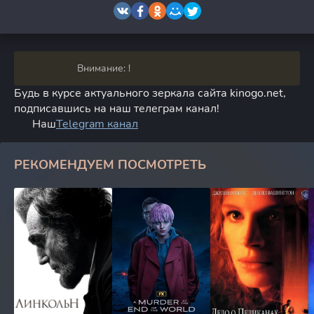
Внимание: !
Будь в курсе актуального зеркала сайта kinogo.net,
подписавшись на наш телеграм канал!
Наш
Telegram канал
РЕКОМЕНДУЕМ ПОСМОТРЕТЬ