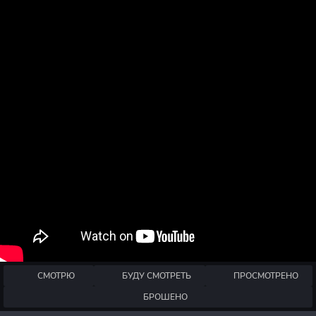
СМОТРЮ
БУДУ СМОТРЕТЬ
ПРОСМОТРЕНО
БРОШЕНО