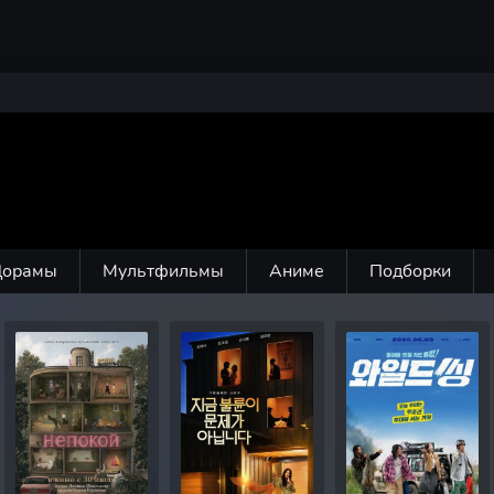
Дорамы
Мультфильмы
Аниме
Подборки