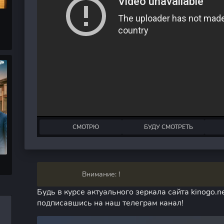
СМОТРЮ
БУДУ СМОТРЕТЬ
Внимание: !
Будь в курсе актуального зеркала сайта kinogo.ne
подписавшись на наш телеграм канал!