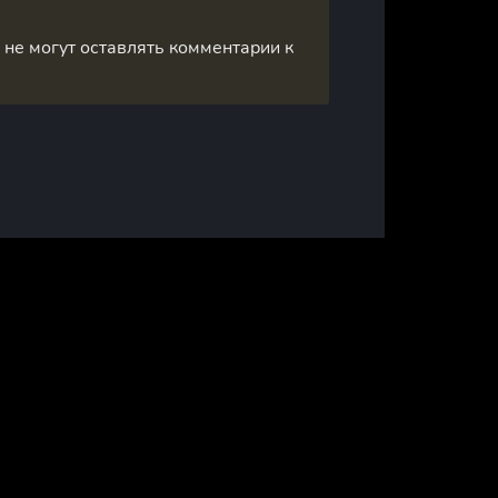
, не могут оставлять комментарии к