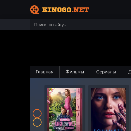
Главная
Фильмы
Сериалы