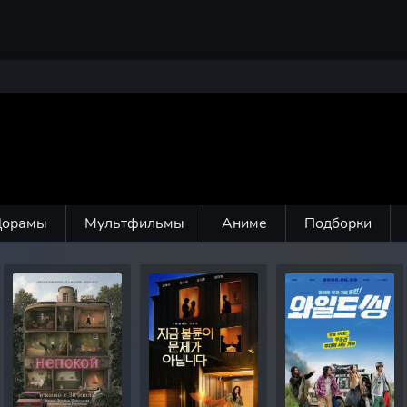
Дорамы
Мультфильмы
Аниме
Подборки