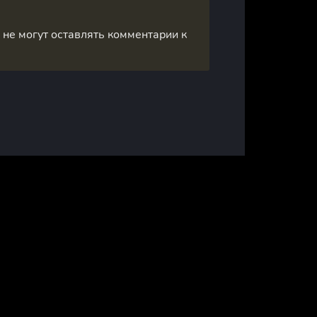
, не могут оставлять комментарии к