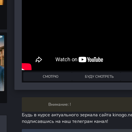
СМОТРЮ
БУДУ СМОТРЕТЬ
Внимание: !
Будь в курсе актуального зеркала сайта kinogo.ne
подписавшись на наш телеграм канал!