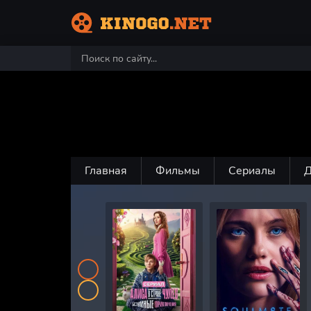
Главная
Фильмы
Сериалы