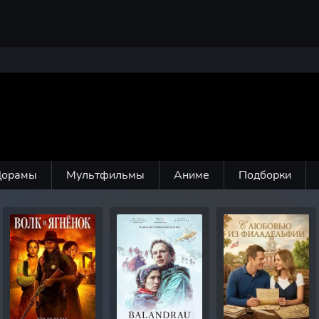
Дорамы
Мультфильмы
Аниме
Подборки