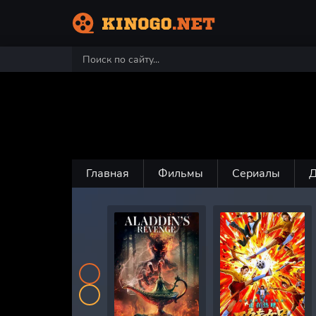
Главная
Фильмы
Сериалы