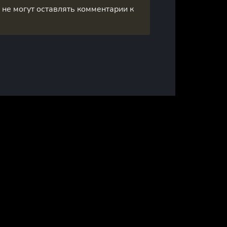
, не могут оставлять комментарии к