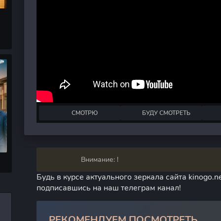
СМОТРЮ
БУДУ СМОТРЕТЬ
Внимание: !
Будь в курсе актуального зеркала сайта kinogo.ne
подписавшись на наш телеграм канал!
РЕКОМЕНДУЕМ ПОСМОТРЕТЬ