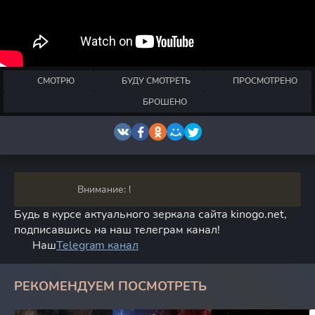
СМОТРЮ
БУДУ СМОТРЕТЬ
ПРОСМОТРЕНО
БРОШЕНО
Внимание: !
Будь в курсе актуального зеркала сайта kinogo.net,
подписавшись на наш телеграм канал!
Наш
Telegram канал
РЕКОМЕНДУЕМ ПОСМОТРЕТЬ