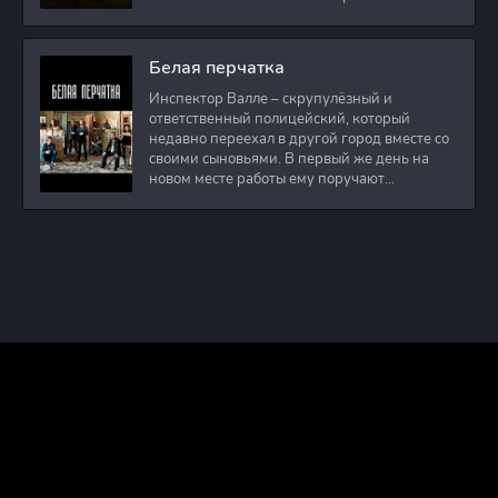
оператор и интервьюер,
Белая перчатка
Инспектор Валле – скрупулёзный и
ответственный полицейский, который
недавно переехал в другой город вместе со
своими сыновьями. В первый же день на
новом месте работы ему поручают
расследовать