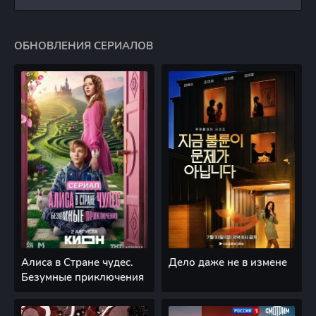
Таким
ОБНОВЛЕНИЯ СЕРИАЛОВ
Алиса в Стране чудес.
Дело даже не в измене
Безумные приключения