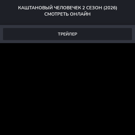
КАШТАНОВЫЙ ЧЕЛОВЕЧЕК 2 СЕЗОН (2026)
СМОТРЕТЬ ОНЛАЙН
ТРЕЙЛЕР