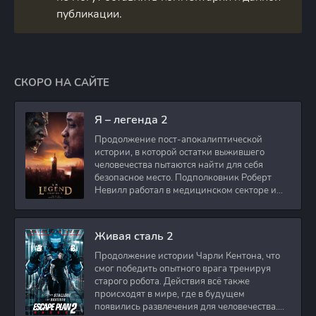
публикации.
СКОРО НА САЙТЕ
Я – легенда 2
Продолжение пост-апокалиптической
истории, в которой остатки выжившего
человечества пытаются найти для себя
безопасное место. Подполковник Роберт
Невилл работал в медицинском секторе и
проживает в
Живая сталь 2
Продолжение истории Чарли Кентона, что
смог победить опытного врага тренируя
старого робота. Действия всё также
происходят в мире, где в будущем
появились развлечения для человечества.