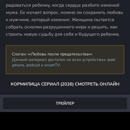
радоваться ребенку, когда сердце разбито изменой
мужа. Ее мучает вопрос, можно ли сохранить любовь
к мужчине, который изменил. Женщина пытается
собрать осколки разрушенного мира и решить, как
строить новую судьбу для себя и будущего ребенка.
Слоган:
««Любовь после предательства»»
Данный материал доступен на всех устройствах: ipad,
iphone, android и smartTV.
КОРМИЛИЦА СЕРИАЛ (2026) СМОТРЕТЬ ОНЛАЙН
ТРЕЙЛЕР