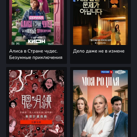
Алиса в Стране чудес.
Дело даже не в измене
Безумные приключения