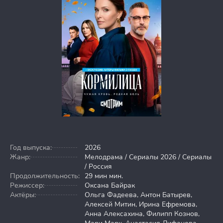
Год выпуска:
2026
Жанр:
Мелодрама / Сериалы 2026 / Сериалы
/ Россия
Продолжительность:
29 мин мин.
Режиссер:
Оксана Байрак
Актёры:
Ольга Фадеева, Антон Батырев,
Алексей Митин, Ирина Ефремова,
Анна Алексахина, Филипп Кознов,