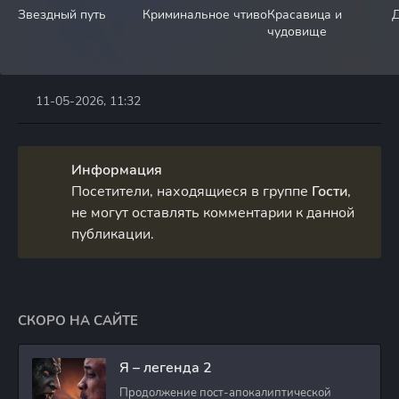
Звездный путь
Криминальное чтиво
Красавица и
чудовище
11-05-2026, 11:32
Информация
Посетители, находящиеся в группе
Гости
,
не могут оставлять комментарии к данной
публикации.
СКОРО НА САЙТЕ
Я – легенда 2
Продолжение пост-апокалиптической