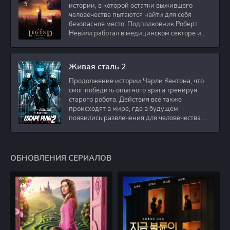
истории, в которой остатки выжившего
человечества пытаются найти для себя
безопасное место. Подполковник Роберт
Невилл работал в медицинском секторе и
проживает в
Живая сталь 2
Продолжение истории Чарли Кентона, что
смог победить опытного врага тренируя
старого робота. Действия всё также
происходят в мире, где в будущем
появились развлечения для человечества.
Таким
ОБНОВЛЕНИЯ СЕРИАЛОВ