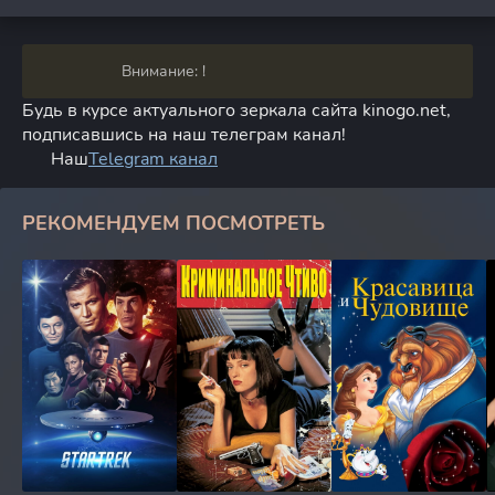
Внимание: !
Будь в курсе актуального зеркала сайта kinogo.net,
подписавшись на наш телеграм канал!
Наш
Telegram канал
РЕКОМЕНДУЕМ ПОСМОТРЕТЬ