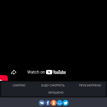
СМОТРЮ
БУДУ СМОТРЕТЬ
ПРОСМОТРЕНО
БРОШЕНО