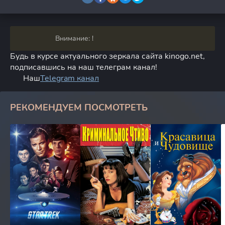
Внимание: !
Будь в курсе актуального зеркала сайта kinogo.net,
подписавшись на наш телеграм канал!
Наш
Telegram канал
РЕКОМЕНДУЕМ ПОСМОТРЕТЬ