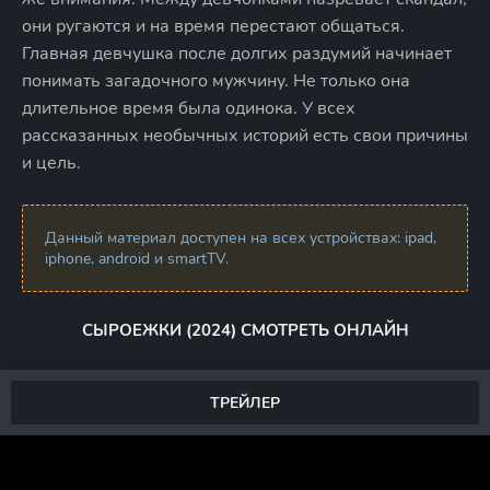
они ругаются и на время перестают общаться.
Главная девчушка после долгих раздумий начинает
понимать загадочного мужчину. Не только она
длительное время была одинока. У всех
рассказанных необычных историй есть свои причины
и цель.
Данный материал доступен на всех устройствах: ipad,
iphone, android и smartTV.
СЫРОЕЖКИ (2024) СМОТРЕТЬ ОНЛАЙН
ТРЕЙЛЕР