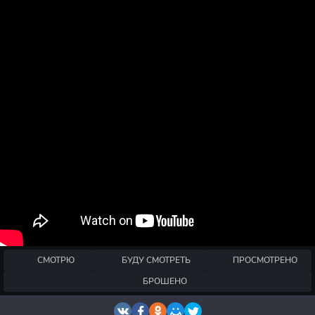
СМОТРЮ
БУДУ СМОТРЕТЬ
ПРОСМОТРЕНО
БРОШЕНО