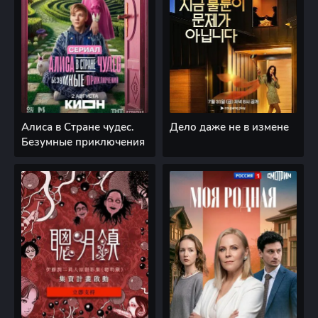
Алиса в Стране чудес.
Дело даже не в измене
Безумные приключения