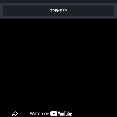
ТРЕЙЛЕР