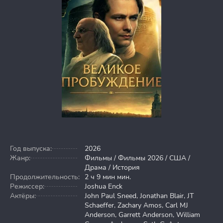
Год выпуска:
2026
Жанр:
Фильмы / Фильмы 2026 / США /
Драма / История
Продолжительность:
2 ч 9 мин мин.
Режиссер:
Joshua Enck
Актёры:
John Paul Sneed, Jonathan Blair, JT
Schaeffer, Zachary Amos, Carl MJ
Anderson, Garrett Anderson, William