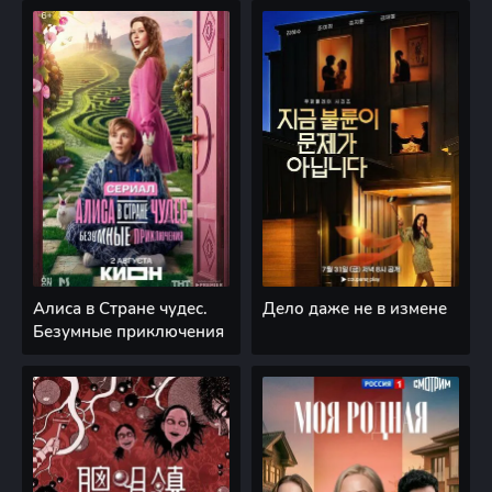
Алиса в Стране чудес.
Дело даже не в измене
Безумные приключения