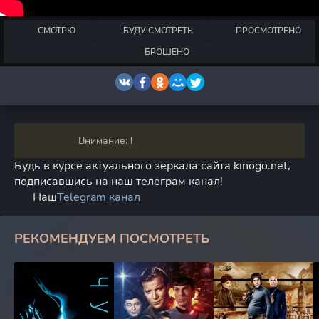
СМОТРЮ
БУДУ СМОТРЕТЬ
ПРОСМОТРЕНО
БРОШЕНО
Внимание: !
Будь в курсе актуального зеркала сайта kinogo.net,
подписавшись на наш телеграм канал!
Наш
Telegram канал
РЕКОМЕНДУЕМ ПОСМОТРЕТЬ