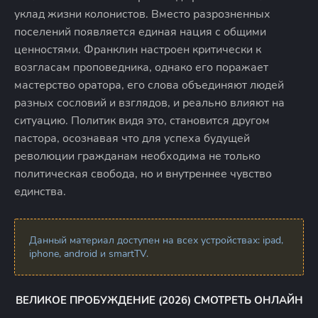
уклад жизни колонистов. Вместо разрозненных
поселений появляется единая нация с общими
ценностями. Франклин настроен критически к
возгласам проповедника, однако его поражает
мастерство оратора, его слова объединяют людей
разных сословий и взглядов, и реально влияют на
ситуацию. Политик видя это, становится другом
пастора, осознавая что для успеха будущей
революции гражданам необходима не только
политическая свобода, но и внутреннее чувство
единства.
Данный материал доступен на всех устройствах: ipad,
iphone, android и smartTV.
ВЕЛИКОЕ ПРОБУЖДЕНИЕ (2026) СМОТРЕТЬ ОНЛАЙН