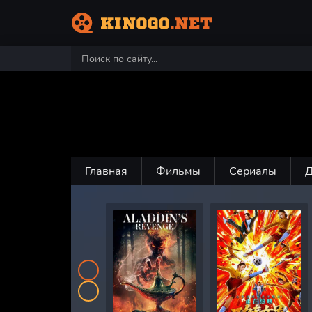
Главная
Фильмы
Сериалы