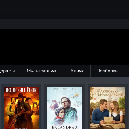
Дорамы
Мультфильмы
Аниме
Подборки