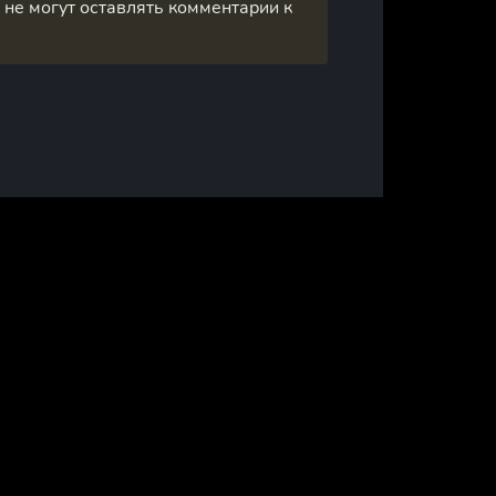
, не могут оставлять комментарии к