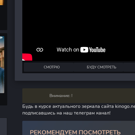
СМОТРЮ
БУДУ СМОТРЕТЬ
Внимание: !
Будь в курсе актуального зеркала сайта kinogo.ne
подписавшись на наш телеграм канал!
РЕКОМЕНДУЕМ ПОСМОТРЕТЬ