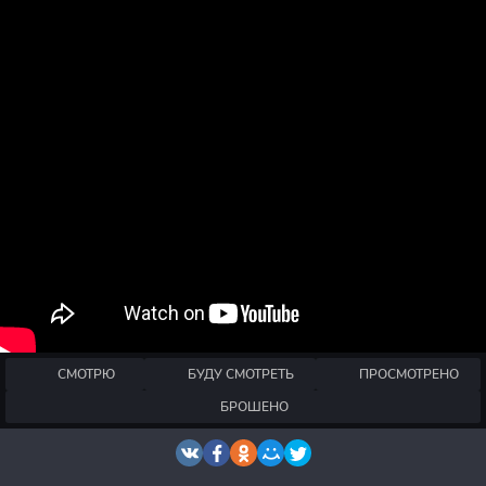
СМОТРЮ
БУДУ СМОТРЕТЬ
ПРОСМОТРЕНО
БРОШЕНО