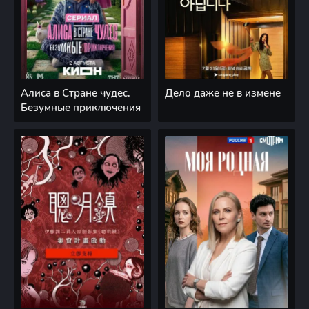
Алиса в Стране чудес.
Дело даже не в измене
Безумные приключения