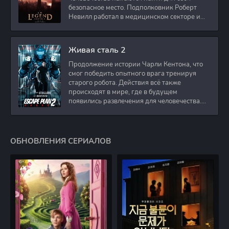
безопасное место. Подполковник Роберт
Невилл работал в медицинском секторе и
проживает в
Живая сталь 2
Продолжение истории Чарли Кентона, что
смог победить опытного врага тренируя
старого робота. Действия всё также
происходят в мире, где в будущем
появились развлечения для человечества.
Таким
ОБНОВЛЕНИЯ СЕРИАЛОВ