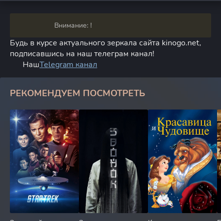
Внимание: !
Будь в курсе актуального зеркала сайта kinogo.net,
подписавшись на наш телеграм канал!
Наш
Telegram канал
РЕКОМЕНДУЕМ ПОСМОТРЕТЬ