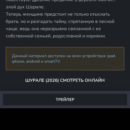
злой дух Шурале.
Теперь женщине предстоит не только отыскать
брата, но и разгадать тайну, спрятанную в лесной
чаще, ведь она неразрывно связанной с ее
собственной семьей, родословной и корнями.
Данный материал доступен на всех устройствах: ipad,
iphone, android и smartTV.
ШУРАЛЕ (2026) СМОТРЕТЬ ОНЛАЙН
ТРЕЙЛЕР