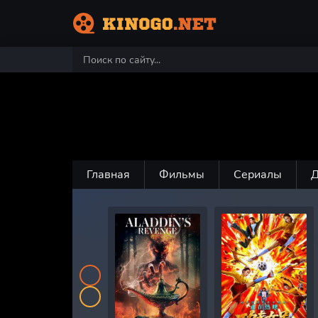
Главная
Фильмы
Сериалы