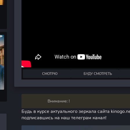
СМОТРЮ
БУДУ СМОТРЕТЬ
Внимание: !
Будь в курсе актуального зеркала сайта kinogo.ne
подписавшись на наш телеграм канал!