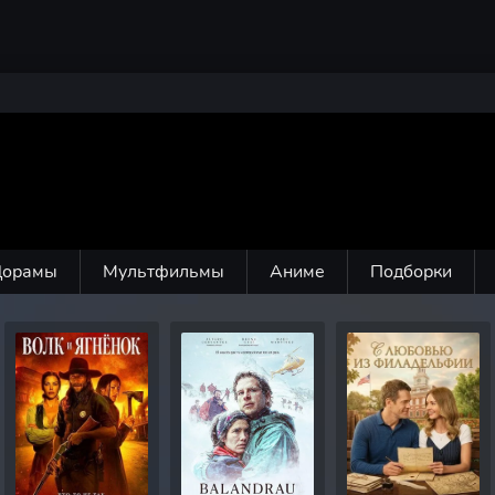
Дорамы
Мультфильмы
Аниме
Подборки