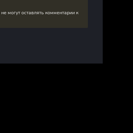
, не могут оставлять комментарии к