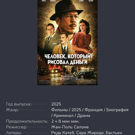
Год выпуска:
2025
Жанр:
Фильмы / 2025 / Франция / Биография
/ Криминал / Драма
Продолжительность:
2 ч 8 мин мин.
Режиссер:
Жан-Поль Саломе
Актёры:
Реда Катеб, Сара Жиродо, Бастьен