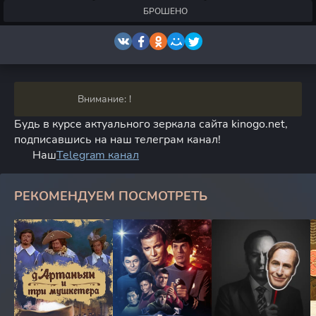
БРОШЕНО
Внимание: !
Будь в курсе актуального зеркала сайта kinogo.net,
подписавшись на наш телеграм канал!
Наш
Telegram канал
РЕКОМЕНДУЕМ ПОСМОТРЕТЬ