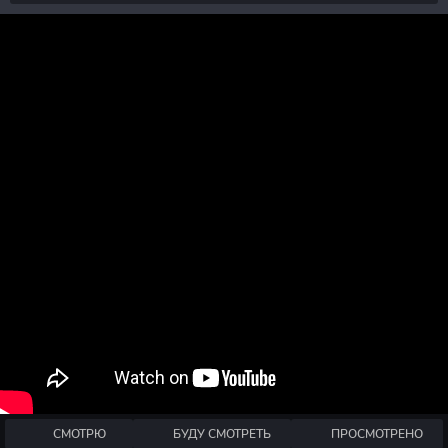
СМОТРЮ
БУДУ СМОТРЕТЬ
ПРОСМОТРЕНО