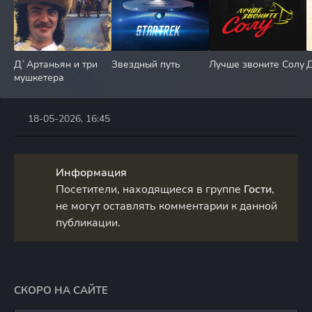
Д`Артаньян и три
Звездный путь
Лучше звоните Солу
мушкетера
18-05-2026, 16:45
Информация
Посетители, находящиеся в группе
Гости
,
не могут оставлять комментарии к данной
публикации.
СКОРО НА САЙТЕ