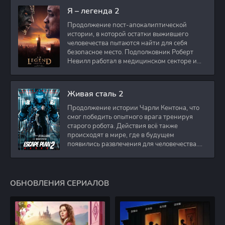
Я – легенда 2
Продолжение пост-апокалиптической
истории, в которой остатки выжившего
человечества пытаются найти для себя
безопасное место. Подполковник Роберт
Невилл работал в медицинском секторе и
проживает в
Живая сталь 2
Продолжение истории Чарли Кентона, что
смог победить опытного врага тренируя
старого робота. Действия всё также
происходят в мире, где в будущем
появились развлечения для человечества.
Таким
ОБНОВЛЕНИЯ СЕРИАЛОВ