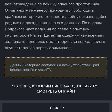
вознаграждение за поимку опасного преступника.
Отчаянному инженеру приходиться соблюдать
крайнюю осторожность и вести двойную жизнь, дабы
родные не догадывались о его деяниях. По следам
Боярского идет полиция во главе с опытным
инспектором Матте. Детектив одержим намерением
задержать человека, столь творчески подходящим к
осуществлению дерзких замыслов.
Данный материал доступен на всех устройствах: ipad,
iphone, android и smartTV.
ЧЕЛОВЕК, КОТОРЫЙ РИСОВАЛ ДЕНЬГИ (2025)
СМОТРЕТЬ ОНЛАЙН
ТРЕЙЛЕР