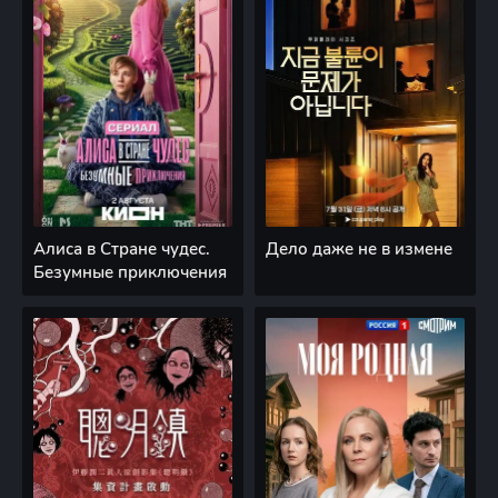
Алиса в Стране чудес.
Дело даже не в измене
Безумные приключения