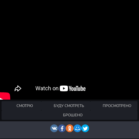
СМОТРЮ
БУДУ СМОТРЕТЬ
ПРОСМОТРЕНО
БРОШЕНО