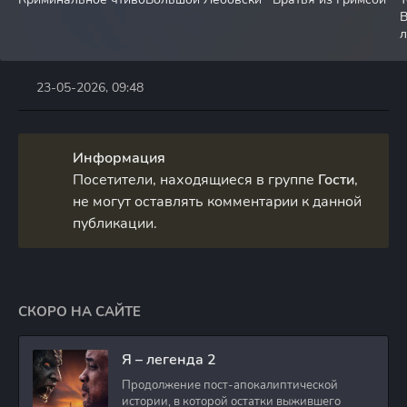
л
23-05-2026, 09:48
Информация
Посетители, находящиеся в группе
Гости
,
не могут оставлять комментарии к данной
публикации.
СКОРО НА САЙТЕ
Я – легенда 2
Продолжение пост-апокалиптической
истории, в которой остатки выжившего