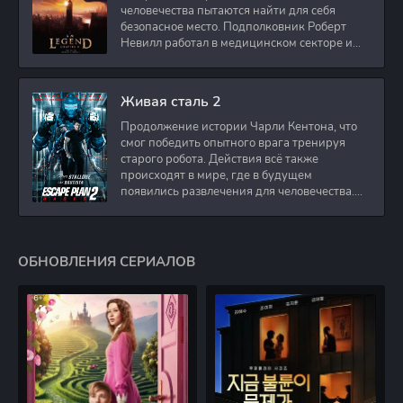
человечества пытаются найти для себя
безопасное место. Подполковник Роберт
Невилл работал в медицинском секторе и
проживает в
Живая сталь 2
Продолжение истории Чарли Кентона, что
смог победить опытного врага тренируя
старого робота. Действия всё также
происходят в мире, где в будущем
появились развлечения для человечества.
Таким
ОБНОВЛЕНИЯ СЕРИАЛОВ