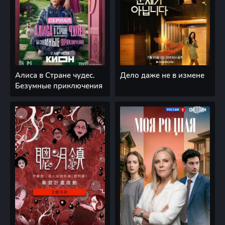
Алиса в Стране чудес.
Дело даже не в измене
Безумные приключения