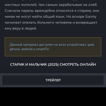
местных жителей, тем самым зарабатывая на хлеб.
Сначала парень враждебно относится к старику, они
никак не могут найти общий язык. Но вскоре Баллу
начинает опекать больного человека и возвращает
ему веру в людей.
Данный материал доступен на всех устройствах: ipad,
iphone, android и smartTV.
СТАРИК И МАЛЬЧИК (2025) СМОТРЕТЬ ОНЛАЙН
ТРЕЙЛЕР