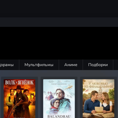
Дорамы
Мультфильмы
Аниме
Подборки