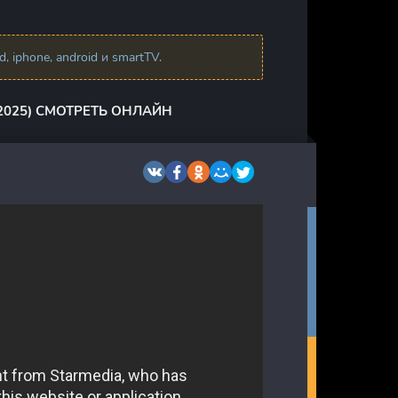
 iphone, android и smartTV.
2025) СМОТРЕТЬ ОНЛАЙН