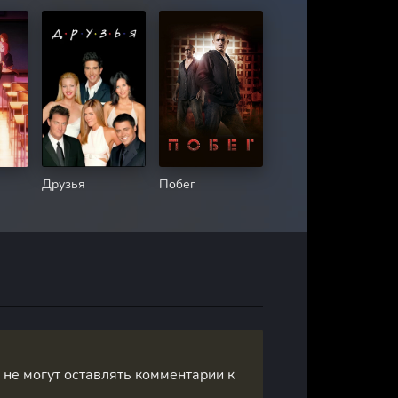
Друзья
Побег
, не могут оставлять комментарии к