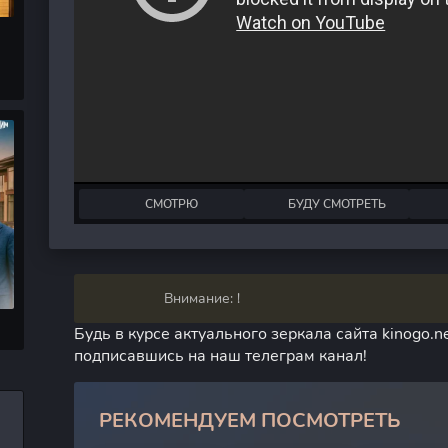
СМОТРЮ
БУДУ СМОТРЕТЬ
Внимание: !
Будь в курсе актуального зеркала сайта kinogo.ne
подписавшись на наш телеграм канал!
РЕКОМЕНДУЕМ ПОСМОТРЕТЬ