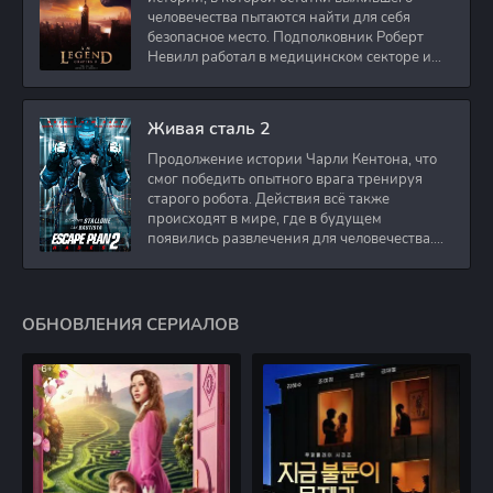
человечества пытаются найти для себя
безопасное место. Подполковник Роберт
Невилл работал в медицинском секторе и
проживает в
Живая сталь 2
Продолжение истории Чарли Кентона, что
смог победить опытного врага тренируя
старого робота. Действия всё также
происходят в мире, где в будущем
появились развлечения для человечества.
Таким
ОБНОВЛЕНИЯ СЕРИАЛОВ