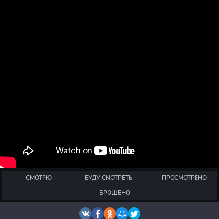
СМОТРЮ
БУДУ СМОТРЕТЬ
ПРОСМОТРЕНО
БРОШЕНО