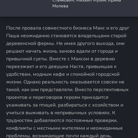
Станкович, Михаил Мухин, Ирина
Молева
После провала совместного бизнеса Макс и его друг
Паша неожиданно становятся владельцами старой
деревенской фермы. Не имея другого выхода, они
решают начать жизнь заново вдали от города и
привычной суеты. Вместе с Максом в деревню
переезжает и его девушка Настя, привыкшая к
удобствам, модным кафе и спокойной городской
жизни. Однако реальность оказывается совсем не
такой, как они представляли. Вместо перспективных
проектов и переговоров героям приходится
ухаживать за птицей, разбираться с хозяйством и
учиться выживать в непривычных условиях. К
трудностям добавляются постоянные проверки,
конфликты с местными жителями и неожиданные
проблемы, возникающие почти каждый день.