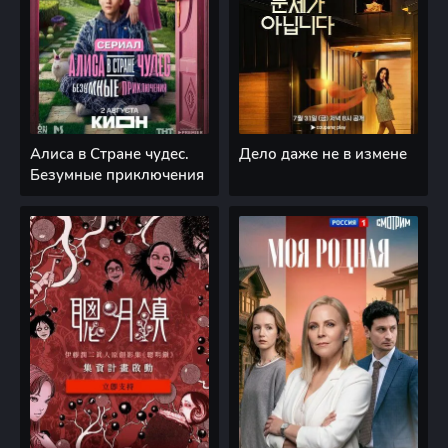
Алиса в Стране чудес.
Дело даже не в измене
Безумные приключения