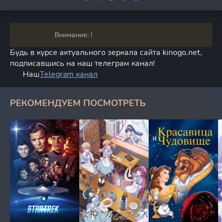
Внимание: !
Будь в курсе актуального зеркала сайта kinogo.net,
подписавшись на наш телеграм канал!
Наш
Telegram канал
РЕКОМЕНДУЕМ ПОСМОТРЕТЬ