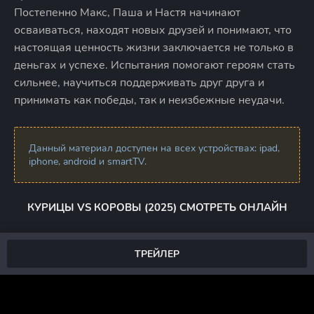
Постепенно Макс, Паша и Настя начинают
осваиваться, находят новых друзей и понимают, что
настоящая ценность жизни заключается не только в
деньгах и успехе. Испытания помогают героям стать
сильнее, научиться поддерживать друг друга и
принимать как победы, так и неизбежные неудачи.
Данный материал доступен на всех устройствах: ipad,
iphone, android и smartTV.
КУРИЦЫ VS КОРОВЫ (2025) СМОТРЕТЬ ОНЛАЙН
ТРЕЙЛЕР