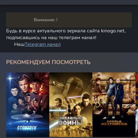
Внимание: !
Будь в курсе актуального зеркала сайта kinogo.net,
подписавшись на наш телеграм канал!
Наш
Telegram канал
РЕКОМЕНДУЕМ ПОСМОТРЕТЬ