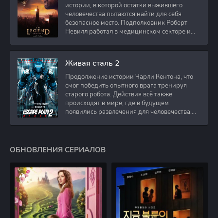
истории, в которой остатки выжившего
человечества пытаются найти для себя
безопасное место. Подполковник Роберт
Невилл работал в медицинском секторе и
проживает в
Живая сталь 2
Продолжение истории Чарли Кентона, что
смог победить опытного врага тренируя
старого робота. Действия всё также
происходят в мире, где в будущем
появились развлечения для человечества.
Таким
ОБНОВЛЕНИЯ СЕРИАЛОВ