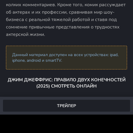
колких комментариев. Кроме того, комик рассуждает
об актерах и их профессии, сравнивая мир шоу-
бизнеса с реальной тяжелой работой и ставя под
сомнение привычные представления о трудностях
актерской жизни.
Данный материал доступен на всех устройствах: ipad,
iphone, android и smartTV.
ДЖИМ ДЖЕФФРИС: ПРАВИЛО ДВУХ КОНЕЧНОСТЕЙ
(2025) СМОТРЕТЬ ОНЛАЙН
ТРЕЙЛЕР