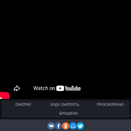
СМОТРЮ
БУДУ СМОТРЕТЬ
ПРОСМОТРЕНО
БРОШЕНО