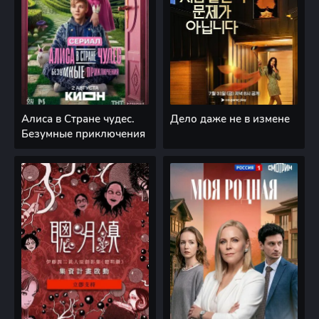
Алиса в Стране чудес.
Дело даже не в измене
Безумные приключения