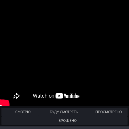
СМОТРЮ
БУДУ СМОТРЕТЬ
ПРОСМОТРЕНО
БРОШЕНО