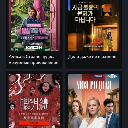
Алиса в Стране чудес.
Дело даже не в измене
Безумные приключения