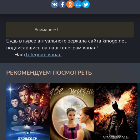
Внимание: !
Будь в курсе актуального зеркала сайта kinogo.net,
подписавшись на наш телеграм канал!
Наш
Telegram канал
РЕКОМЕНДУЕМ ПОСМОТРЕТЬ