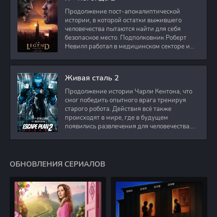
Продолжение пост-апокалиптической
истории, в которой остатки выжившего
человечества пытаются найти для себя
безопасное место. Подполковник Роберт
Невилл работал в медицинском секторе и
проживает в
Живая сталь 2
Продолжение истории Чарли Кентона, что
смог победить опытного врага тренируя
старого робота. Действия всё также
происходят в мире, где в будущем
появились развлечения для человечества.
Таким
ОБНОВЛЕНИЯ СЕРИАЛОВ