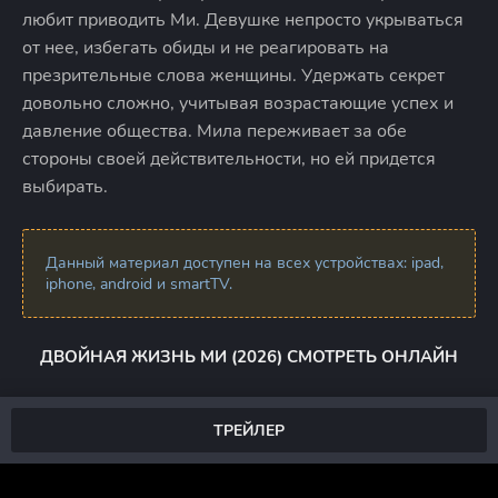
любит приводить Ми. Девушке непросто укрываться
от нее, избегать обиды и не реагировать на
презрительные слова женщины. Удержать секрет
довольно сложно, учитывая возрастающие успех и
давление общества. Мила переживает за обе
стороны своей действительности, но ей придется
выбирать.
Данный материал доступен на всех устройствах: ipad,
iphone, android и smartTV.
ДВОЙНАЯ ЖИЗНЬ МИ (2026) СМОТРЕТЬ ОНЛАЙН
ТРЕЙЛЕР