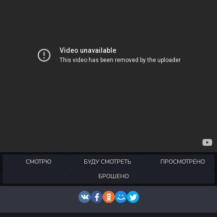
СМОТРЮ
БУДУ СМОТРЕТЬ
ПРОСМОТРЕНО
БРОШЕНО