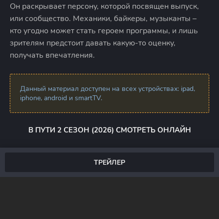
Он раскрывает персону, которой посвящен выпуск,
или сообщество. Механики, байкеры, музыканты –
кто угодно может стать героем программы, и лишь
зрителям предстоит давать какую-то оценку,
получать впечатления.
Данный материал доступен на всех устройствах: ipad,
iphone, android и smartTV.
В ПУТИ 2 СЕЗОН (2026) СМОТРЕТЬ ОНЛАЙН
ТРЕЙЛЕР