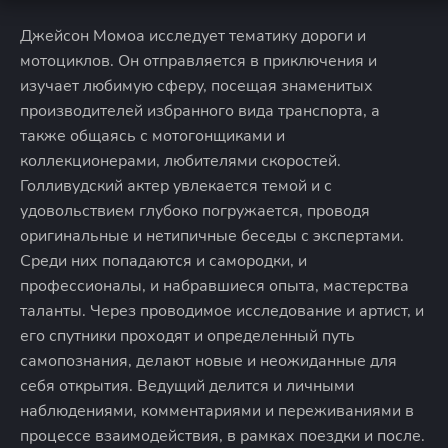
Джейсон Момоа исследует тематику дороги и
мотоциклов. Он отправляется в приключения и
изучает любимую сферу, посещая знаменитых
производителей избранного вида транспорта, а
также общаясь с мотогонщиками и
коллекционерами, любителями скоростей.
Голливудский актер увлекается темой и с
удовольствием глубоко погружается, проводя
оригинальные и нетипичные беседы с экспертами.
Среди них попадаются и самородки, и
профессионалы, и набравшиеся опыта, мастерства
таланты. Через проводимое исследование и артист, и
его спутники проходят и определенный путь
самопознания, делают новые и неожиданные для
себя открытия. Ведущий делится и личными
наблюдениями, комментариями и переживаниями в
процессе взаимодействия, в рамках поездки и после.