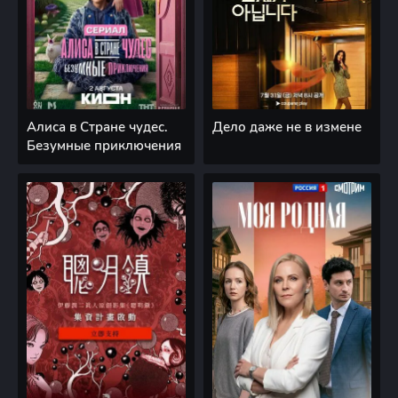
Алиса в Стране чудес.
Дело даже не в измене
Безумные приключения