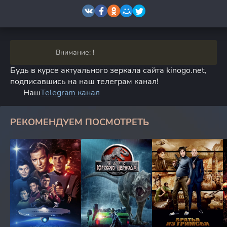
Внимание: !
Будь в курсе актуального зеркала сайта kinogo.net,
подписавшись на наш телеграм канал!
Наш
Telegram канал
РЕКОМЕНДУЕМ ПОСМОТРЕТЬ