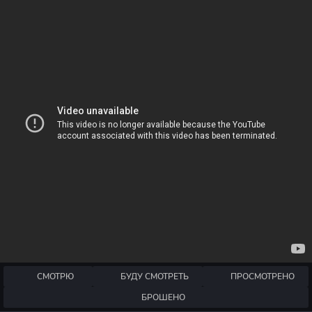
СМОТРЮ
БУДУ СМОТРЕТЬ
ПРОСМОТРЕНО
БРОШЕНО