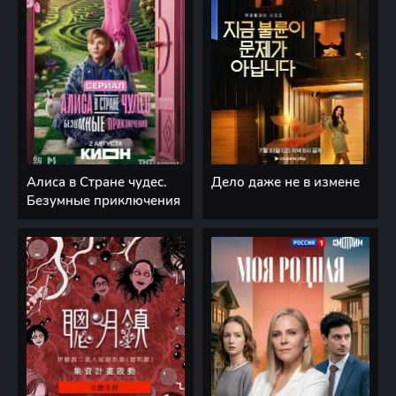
Алиса в Стране чудес.
Дело даже не в измене
Безумные приключения