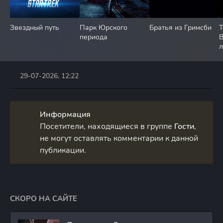
Звездный путь
Парк Юрского
Братья из Гримсби
Т
периода
л
29-07-2026, 12:22
Информация
Посетители, находящиеся в группе
Гости
,
не могут оставлять комментарии к данной
публикации.
СКОРО НА САЙТЕ