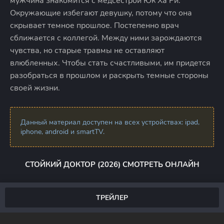
мужчина знакомится с медсестрой Юк Ха Ри.
Окружающие избегают девушку, потому что она
скрывает темное прошлое. Постепенно врач
сближается с коллегой. Между ними зарождаются
чувства, но старые травмы не оставляют
влюбленных. Чтобы стать счастливыми, им придется
разобраться в прошлом и раскрыть темные стороны
своей жизни.
Данный материал доступен на всех устройствах: ipad,
iphone, android и smartTV.
СТОЙКИЙ ДОКТОР (2026) СМОТРЕТЬ ОНЛАЙН
ТРЕЙЛЕР