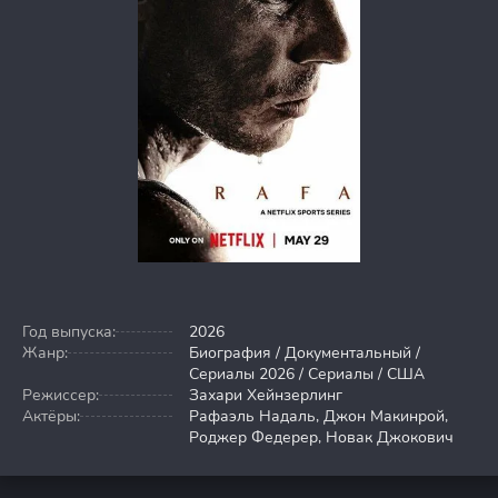
Год выпуска:
2026
Жанр:
Биография / Документальный /
Сериалы 2026 / Сериалы / США
Режиссер:
Захари Хейнзерлинг
Актёры:
Рафаэль Надаль, Джон Макинрой,
Роджер Федерер, Новак Джокович