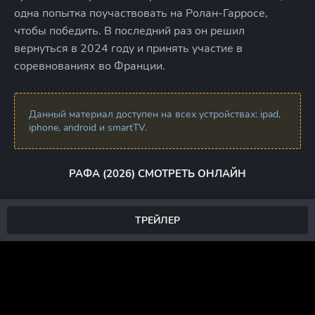
одна попытка поучаствовать на Ролан-Гарросе,
чтобы победить. В последний раз он решил
вернуться в 2024 году и принять участие в
соревнованиях во Франции.
Данный материал доступен на всех устройствах: ipad,
iphone, android и smartTV.
РАФА (2026) СМОТРЕТЬ ОНЛАЙН
ТРЕЙЛЕР