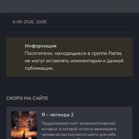
4-06-2026, 10:00
Информация
Посетители, находящиеся в группе
Гости
,
не могут оставлять комментарии к данной
публикации.
СКОРО НА САЙТЕ
Я – легенда 2
Продолжение пост-апокалиптической
истории, в которой остатки выжившего
человечества пытаются найти для себя