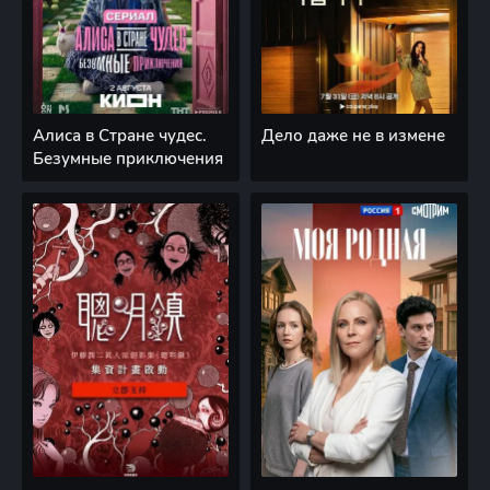
Алиса в Стране чудес.
Дело даже не в измене
Безумные приключения