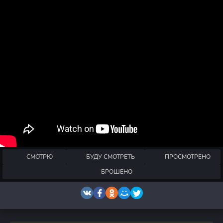
СМОТРЮ
БУДУ СМОТРЕТЬ
ПРОСМОТРЕНО
БРОШЕНО