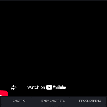
СМОТРЮ
БУДУ СМОТРЕТЬ
ПРОСМОТРЕНО