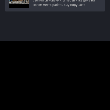
своими сыновьями. В первый же день на
новом месте работы ему поручают
расследовать
ПРАВООБЛАДАТЕЛЯМ
ПОЛИТИКА КОНФИДЕНЦИАЛЬНОСТИ