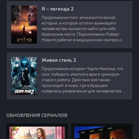
Я – легенда 2
Продолжение пост-апокалиптической
истории, в которой остатки выжившего
человечества пытаются найти для себя
безопасное место. Подполковник Роберт
Невилл работал в медицинском секторе и
проживает в
Живая сталь 2
Продолжение истории Чарли Кентона, что
смог победить опытного врага тренируя
старого робота. Действия всё также
происходят в мире, где в будущем
появились развлечения для человечества.
Таким
ОБНОВЛЕНИЯ СЕРИАЛОВ