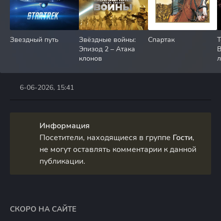
Звездный путь
Звёздные войны:
Спартак
Т
Эпизод 2 – Атака
клонов
л
6-06-2026, 15:41
Информация
Посетители, находящиеся в группе
Гости
,
не могут оставлять комментарии к данной
публикации.
СКОРО НА САЙТЕ