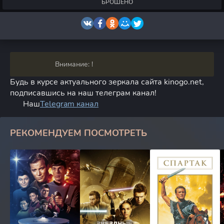
БРОШЕНО
Внимание: !
Будь в курсе актуального зеркала сайта kinogo.net,
подписавшись на наш телеграм канал!
Наш
Telegram канал
РЕКОМЕНДУЕМ ПОСМОТРЕТЬ