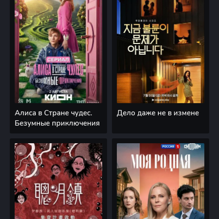
Алиса в Стране чудес.
Дело даже не в измене
Безумные приключения