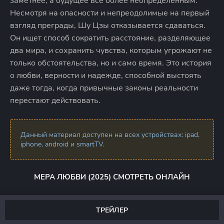
заметнее, а будущее всё более неопределённым.
Несмотря на опасности и непреодолимые на первый
взгляд преграды, Шу Цзы отказывается сдаваться.
Он ищет способ сократить расстояние, разделяющее
два мира, и сохранить чувства, которым угрожают не
только обстоятельства, но и само время. Это история
о любви, верности и надежде, способной выстоять
даже тогда, когда привычные законы реальности
перестают действовать.
Данный материал доступен на всех устройствах: ipad,
iphone, android и smartTV.
МЕРА ЛЮБВИ (2025) СМОТРЕТЬ ОНЛАЙН
ТРЕЙЛЕР