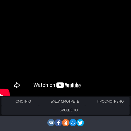
СМОТРЮ
БУДУ СМОТРЕТЬ
ПРОСМОТРЕНО
БРОШЕНО