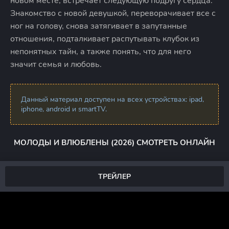
новом месте, встречает следующую подругу сердца.
Знакомство с новой девушкой, переворачивает все с
ног на голову, снова затягивает в запутанные
отношения, подталкивает распутывать клубок из
непонятных тайн, а также понять, что для него
значит семья и любовь.
Данный материал доступен на всех устройствах: ipad,
iphone, android и smartTV.
МОЛОДЫ И ВЛЮБЛЕНЫ (2026) СМОТРЕТЬ ОНЛАЙН
ТРЕЙЛЕР