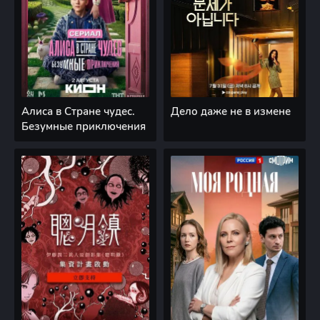
Алиса в Стране чудес.
Дело даже не в измене
Безумные приключения