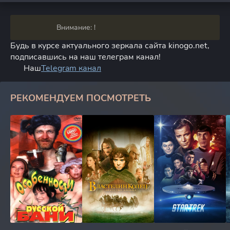
Внимание: !
Будь в курсе актуального зеркала сайта kinogo.net,
подписавшись на наш телеграм канал!
Наш
Telegram канал
РЕКОМЕНДУЕМ ПОСМОТРЕТЬ