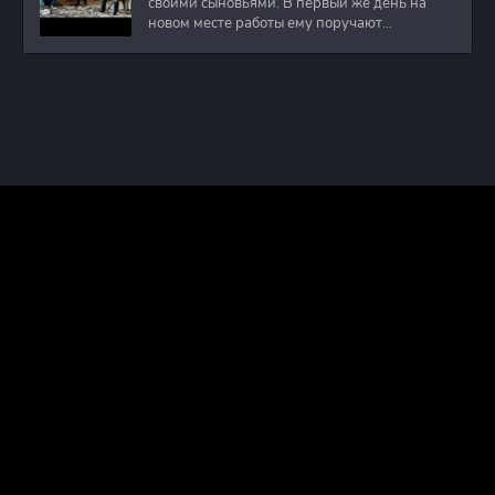
своими сыновьями. В первый же день на
новом месте работы ему поручают
расследовать
ПРАВООБЛАДАТЕЛЯМ
ПОЛИТИКА КОНФИДЕНЦИАЛЬНОСТИ