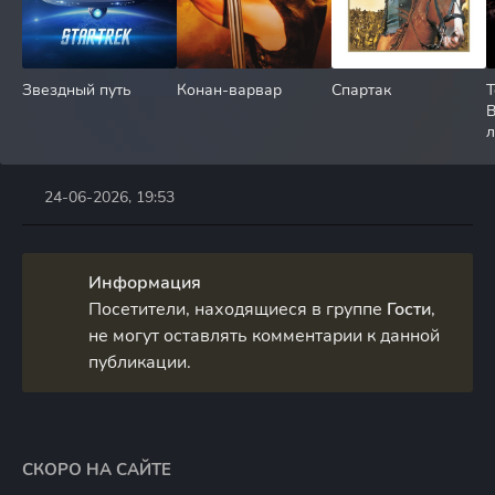
Звездный путь
Конан-варвар
Спартак
Т
л
24-06-2026, 19:53
Информация
Посетители, находящиеся в группе
Гости
,
не могут оставлять комментарии к данной
публикации.
СКОРО НА САЙТЕ