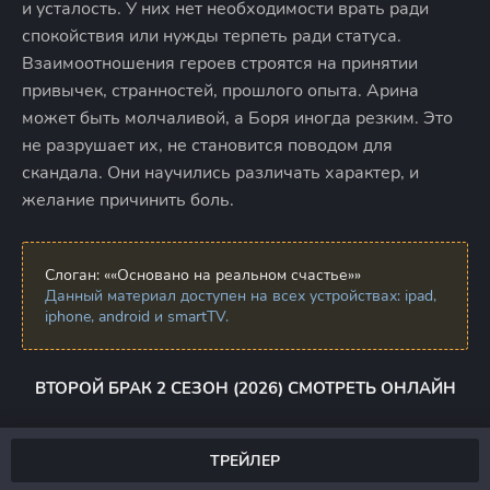
и усталость. У них нет необходимости врать ради
спокойствия или нужды терпеть ради статуса.
Взаимоотношения героев строятся на принятии
привычек, странностей, прошлого опыта. Арина
может быть молчаливой, а Боря иногда резким. Это
не разрушает их, не становится поводом для
скандала. Они научились различать характер, и
желание причинить боль.
Слоган:
««Основано на реальном счастье»»
Данный материал доступен на всех устройствах: ipad,
iphone, android и smartTV.
ВТОРОЙ БРАК 2 СЕЗОН (2026) СМОТРЕТЬ ОНЛАЙН
ТРЕЙЛЕР