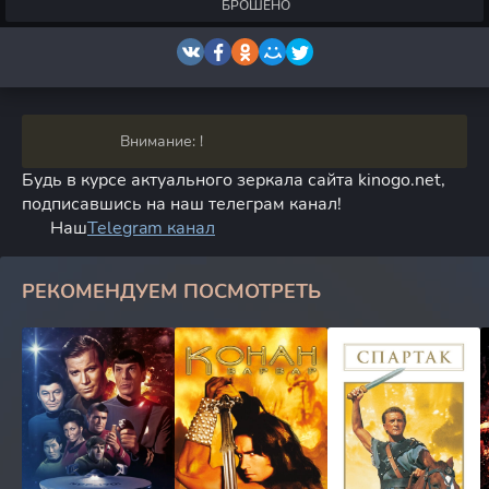
БРОШЕНО
Внимание: !
Будь в курсе актуального зеркала сайта kinogo.net,
подписавшись на наш телеграм канал!
Наш
Telegram канал
РЕКОМЕНДУЕМ ПОСМОТРЕТЬ