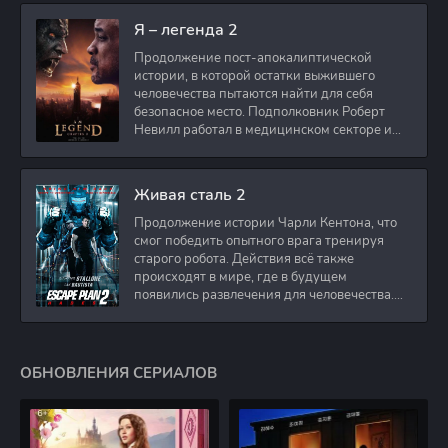
Я – легенда 2
Продолжение пост-апокалиптической
истории, в которой остатки выжившего
человечества пытаются найти для себя
безопасное место. Подполковник Роберт
Невилл работал в медицинском секторе и
проживает в
Живая сталь 2
Продолжение истории Чарли Кентона, что
смог победить опытного врага тренируя
старого робота. Действия всё также
происходят в мире, где в будущем
появились развлечения для человечества.
Таким
ОБНОВЛЕНИЯ СЕРИАЛОВ