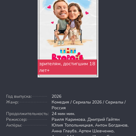
зрителям, достигшим 18
лет+
Год выпуска:
2026
Жанр:
Комедия / Сериалы 2026 / Сериалы /
Россия
Продолжительность:
24 мин мин.
Режиссер:
Раиля Каримова, Дмитрий Гайтян
Актёры:
Юлия Топольницкая, Антон Богданов,
Анна Глаубэ, Артем Шевченко,