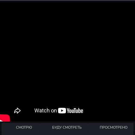
СМОТРЮ
БУДУ СМОТРЕТЬ
ПРОСМОТРЕНО