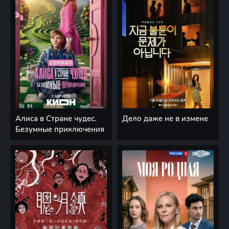
Алиса в Стране чудес.
Дело даже не в измене
Безумные приключения