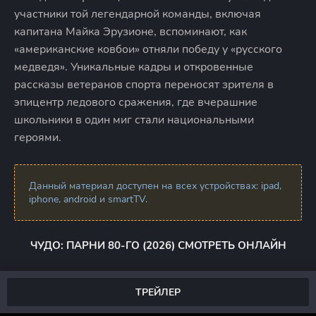
участники той легендарной команды, включая
капитана Майка Эрузионе, вспоминают, как
«американские ковбои» отняли победу у «русского
медведя». Уникальные кадры и откровенные
рассказы ветеранов спорта переносят зрителя в
эпицентр ледового сражения, где вчерашние
школьники в один миг стали национальными
героями.
Данный материал доступен на всех устройствах: ipad,
iphone, android и smartTV.
ЧУДО: ПАРНИ 80-ГО (2026) СМОТРЕТЬ ОНЛАЙН
ТРЕЙЛЕР