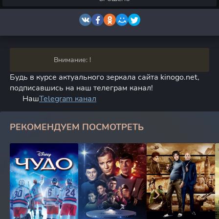
Внимание: !
Будь в курсе актуального зеркала сайта kinogo.net,
подписавшись на наш телеграм канал!
Наш
Telegram канал
РЕКОМЕНДУЕМ ПОСМОТРЕТЬ