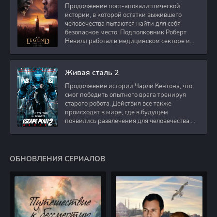
Продолжение пост-апокалиптической
истории, в которой остатки выжившего
человечества пытаются найти для себя
безопасное место. Подполковник Роберт
Невилл работал в медицинском секторе и
проживает в
Живая сталь 2
Продолжение истории Чарли Кентона, что
смог победить опытного врага тренируя
старого робота. Действия всё также
происходят в мире, где в будущем
появились развлечения для человечества.
Таким
ОБНОВЛЕНИЯ СЕРИАЛОВ