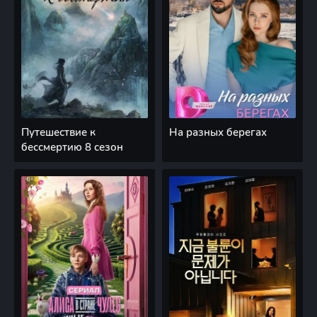
Путешествие к
На разных берегах
бессмертию 8 сезон