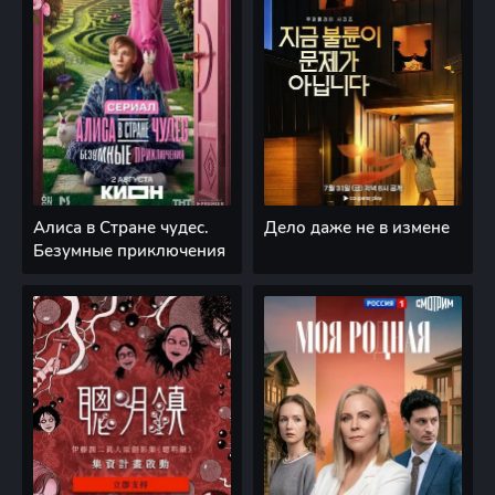
Алиса в Стране чудес.
Дело даже не в измене
Безумные приключения