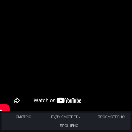
СМОТРЮ
БУДУ СМОТРЕТЬ
ПРОСМОТРЕНО
БРОШЕНО