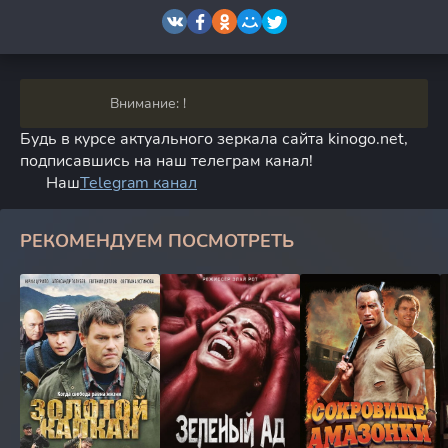
Внимание: !
Будь в курсе актуального зеркала сайта kinogo.net,
подписавшись на наш телеграм канал!
Наш
Telegram канал
РЕКОМЕНДУЕМ ПОСМОТРЕТЬ