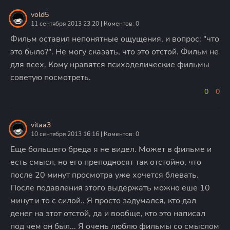
vold5
11 сентября 2013 23:20 | Коментов: 0
Фильм оставил непонятные ощущения, и вопрос: "что
это было?". Не могу сказать, что это отстой. Фильм не
для всех. Кому нравятся психоделические фильмы
советую посмотреть.
0
0
vitaa3
10 сентября 2013 16:16 | Коментов: 0
Еще большего бреда я не видел. Может в фильме и
есть смысл, но его преподносят так отстойно, что
после 20 минут просмотра уже хочется блевать.
После подавления этого выдержать можно еше 10
минут и то с силой.. Я просто задумался, кто дал
денег на этот отстой, да и вообще, кто это написал
под чем он был... Я очень люблю фильмы со смыслом