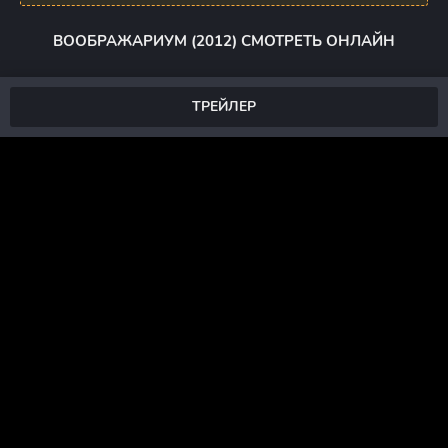
ВООБРАЖАРИУМ (2012) СМОТРЕТЬ ОНЛАЙН
ТРЕЙЛЕР