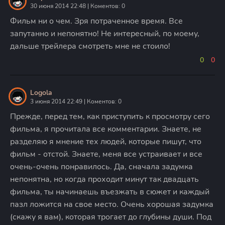
30 июня 2014 22:48 | Коментов: 0
Фильм ни о чем. Зря потраченное время. Все
запутанно и непонятно! Не интересный, по моему,
дальше трейлера смотреть мне не стоило!
0
0
Logola
3 июня 2014 22:49 | Коментов: 0
Прежде, перед тем, как приступить к просмотру сего
фильма, я прочитала все комментарии. Знаете, не
разделяю я мнение тех людей, которые пишут, что
фильм - отстой. Знаете, меня все устраивает и все
очень-очень понравилось. Да, сначала задумка
непонятна, но когда проходит минут так двадцать
фильма, ты начинаешь въезжать в сюжет и каждый
пазл ложится на свое место. Очень хорошая задумка
(скажу я вам), которая трогает до глубины души. Под