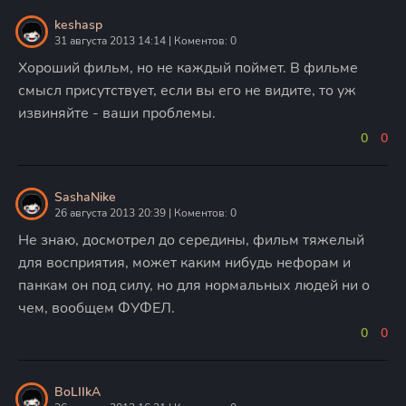
keshasp
31 августа 2013 14:14 | Коментов: 0
Хороший фильм, но не каждый поймет. В фильме
смысл присутствует, если вы его не видите, то уж
извиняйте - ваши проблемы.
0
0
SashaNike
26 августа 2013 20:39 | Коментов: 0
Не знаю, досмотрел до середины, фильм тяжелый
для восприятия, может каким нибудь нефорам и
панкам он под силу, но для нормальных людей ни о
чем, вообщем ФУФЕЛ.
0
0
BoLIIkA