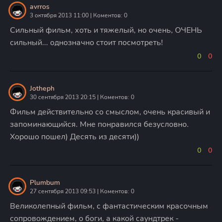
avrros
3 октября 2013 11:00 | Коментов: 0
Сильный фильм, хоть и тяжелый, но очень, ОЧЕНЬ
сильный... однозначно стоит посмотреть!
0
0
Jotheph
30 сентября 2013 20:15 | Коментов: 0
Фильм действительно со смыслом, очень красивый и
запоминающийся. Мне понравился безусловно.
Хорошо пошел) Десять из десяти))
0
0
Plumbum
27 сентября 2013 09:53 | Коментов: 0
Великолепный фильм, с фантастическим красочным
сопровождением, о боги, а какой саундтрек -