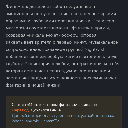
Фильм представляет собой визуальное и
эмоциональное путешествие, наполненное яркими
образами и глубокими переживаниями. Режиссер
мастерски сочетает элементы фэнтези и драмы,
создавая уникальную атмосферу, которая
захватывает зрителя с первых минут. Музыкальное
сопровождение, созданное группой Nightwish,
добавляет фильму особую магию и эмоциональную
глубину. Это история о любви, потерях и поиске себя,
которая оставляет неизгладимое впечатление и
заставляет задуматься о важности воспоминаний и
фантазий в нашей жизни.
Слоган:
«Мир, в котором фантазии оживают»
Перевод:
Дублированный
Данный материал доступен на всех устройствах: ipad,
iphone, android и smartTV.