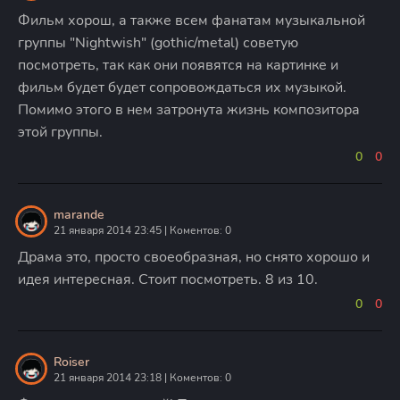
Фильм хорош, а также всем фанатам музыкальной
группы "Nightwish" (gothic/metal) советую
посмотреть, так как они появятся на картинке и
фильм будет будет сопровождаться их музыкой.
Помимо этого в нем затронута жизнь композитора
этой группы.
0
0
marande
21 января 2014 23:45 | Коментов: 0
Драма это, просто своеобразная, но снято хорошо и
идея интересная. Стоит посмотреть. 8 из 10.
0
0
Roiser
21 января 2014 23:18 | Коментов: 0