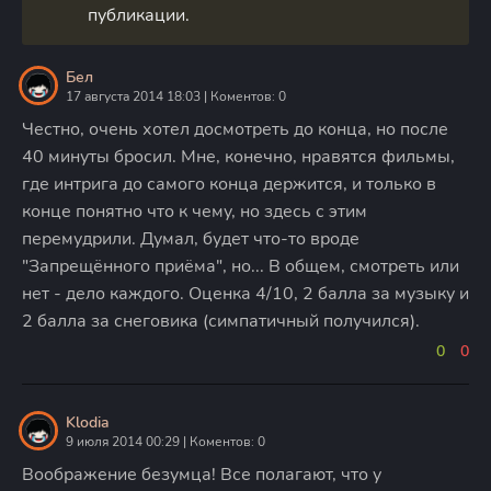
публикации.
Бел
17 августа 2014 18:03 | Коментов: 0
Честно, очень хотел досмотреть до конца, но после
40 минуты бросил. Мне, конечно, нравятся фильмы,
где интрига до самого конца держится, и только в
конце понятно что к чему, но здесь с этим
перемудрили. Думал, будет что-то вроде
"Запрещённого приёма", но... В общем, смотреть или
нет - дело каждого. Оценка 4/10, 2 балла за музыку и
2 балла за снеговика (симпатичный получился).
0
0
Klodia
9 июля 2014 00:29 | Коментов: 0
Воображение безумца! Все полагают, что у