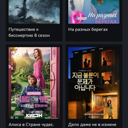
Путешествие к
На разных берегах
бессмертию 8 сезон
Алиса в Стране чудес.
Дело даже не в измене