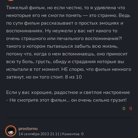
Тяжелый фильм, но если честно, то я удивлена что
некоторые его не смогли понять — это странно. Ведь
по сути фильм рассказывает о простых эмоциях и
воспоминаниях. Ну неужели у вас нет какого то
очень страшного или печального воспоминания?!
такого о котором пытаешься забыть всю жизнь,
потому что, когда о нем вспоминаешь, оно приносит
всю ту боль, грусть, обиду и страдания которые вы
испытали в тот момент. НЕ спорю, что фильм немного
затянут, но он того стоит. 8 из 10
Если у вас хорошее, радостное и светлое настроение
- Не смотрите этот фильм... он очень сильно грузит!
0
0
prostorno
14 сентября 2013 21:11 | Коментов: 0