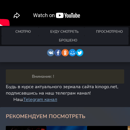
СМОТРЮ
БУДУ СМОТРЕТЬ
ПРОСМОТРЕНО
БРОШЕНО
Внимание: !
Будь в курсе актуального зеркала сайта kinogo.net,
подписавшись на наш телеграм канал!
Наш
Telegram канал
РЕКОМЕНДУЕМ ПОСМОТРЕТЬ