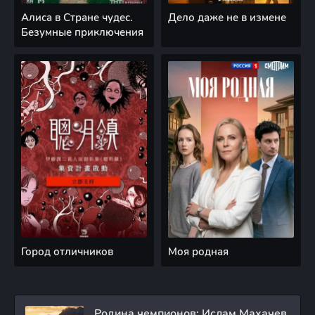
Алиса в Стране чудес.
Дело даже не в измене
Безумные приключения
Город отличников
Моя родная
Родина чемпионов: Ислам Махачев