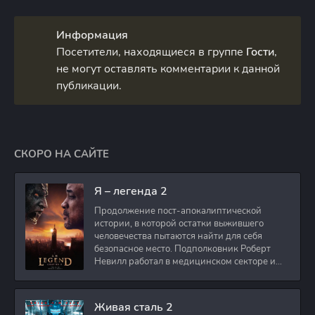
Информация
Посетители, находящиеся в группе
Гости
,
не могут оставлять комментарии к данной
публикации.
СКОРО НА САЙТЕ
Я – легенда 2
Продолжение пост-апокалиптической
истории, в которой остатки выжившего
человечества пытаются найти для себя
безопасное место. Подполковник Роберт
Невилл работал в медицинском секторе и
проживает в
Живая сталь 2