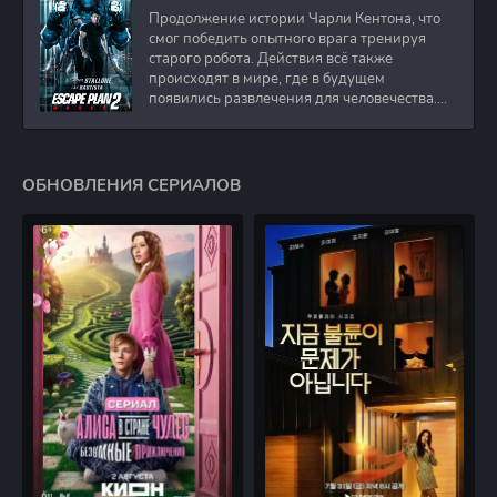
Продолжение истории Чарли Кентона, что
смог победить опытного врага тренируя
старого робота. Действия всё также
происходят в мире, где в будущем
появились развлечения для человечества.
Таким
ОБНОВЛЕНИЯ СЕРИАЛОВ