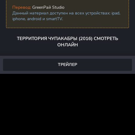
Перевод:
GreenРай Studio
Данный материал доступен на всех устройствах: ipad,
iphone, android и smartTV.
ТЕРРИТОРИЯ ЧУПАКАБРЫ (2016) СМОТРЕТЬ
ОНЛАЙН
ТРЕЙЛЕР