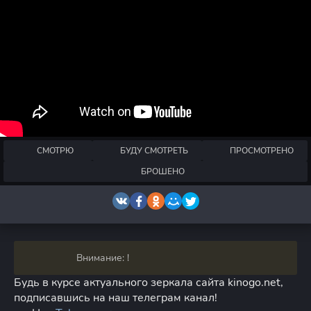
СМОТРЮ
БУДУ СМОТРЕТЬ
ПРОСМОТРЕНО
БРОШЕНО
Внимание: !
Будь в курсе актуального зеркала сайта kinogo.net,
подписавшись на наш телеграм канал!