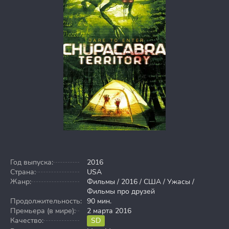
Год выпуска:
2016
Страна:
USA
Жанр:
Фильмы / 2016 / США / Ужасы /
Фильмы про друзей
Продолжительность:
90 мин.
Премьера (в мире):
2 марта 2016
Качество:
SD